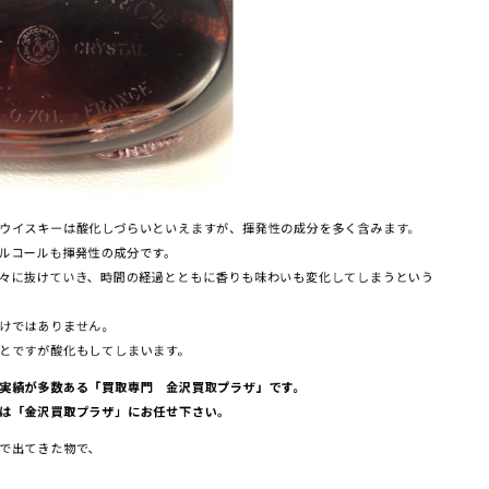
ウイスキーは酸化しづらいといえますが、揮発性の成分を多く含みます。
ルコールも揮発性の成分です。
々に抜けていき、時間の経過とともに香りも味わいも変化してしまうという
けではありません。
とですが酸化もしてしまいます。
実績が多数ある「買取専門 金沢買取プラザ」です。
は「金沢買取プラザ」にお任せ下さい。
で出てきた物で、