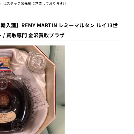
」はスタッフ皆元気に営業しております!!
入酒】REMY MARTIN レミーマルタン ルイ13世
 / 買取専門 金沢買取プラザ