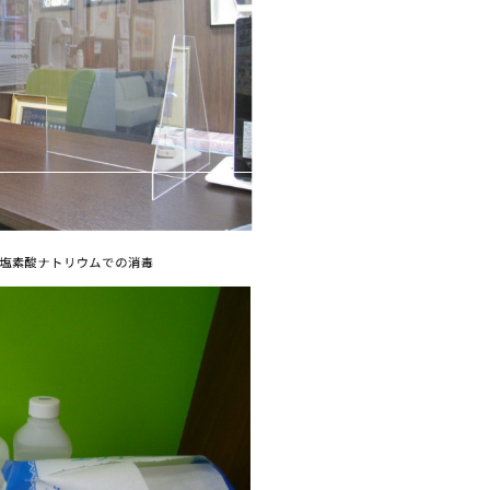
塩素酸ナトリウムでの消毒