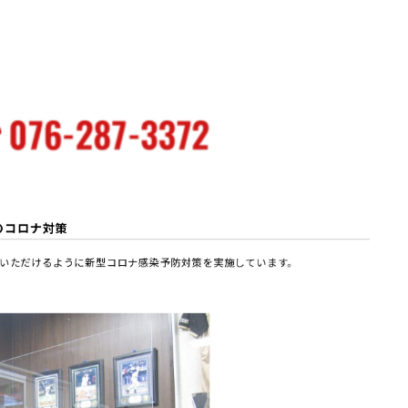
のコロナ対策
いただけるように新型コロナ感染予防対策を実施しています。