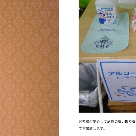
お客様が安心して品物の買い取り査
て営業致します。