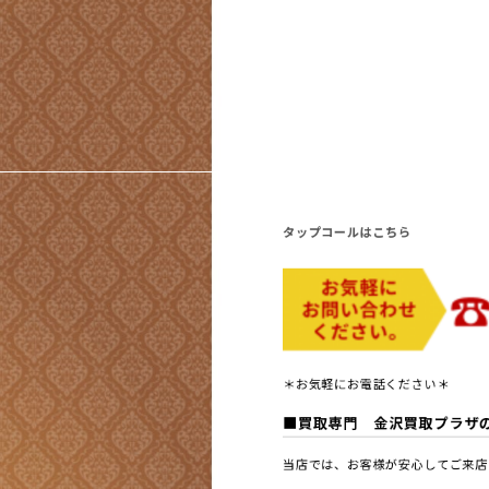
タップコールはこちら
＊お気軽にお電話ください＊
■買取専門 金沢買取プラザ
当店では、お客様が安心してご来店