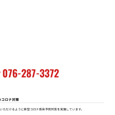
のコロナ対策
いただけるように新型コロナ感染予防対策を実施しています。