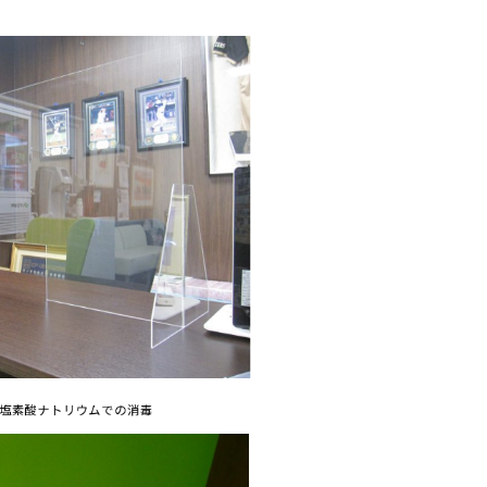
塩素酸ナトリウムでの消毒