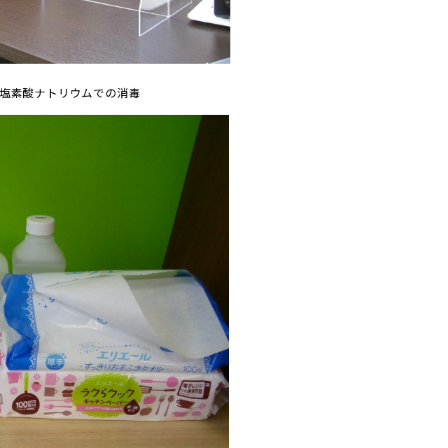
塩素酸ナトリウムでの消毒