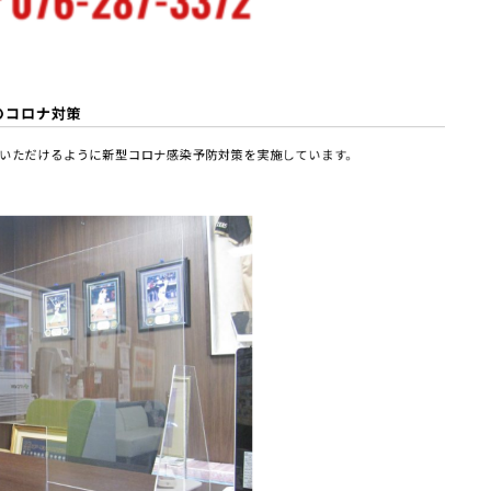
のコロナ対策
いただけるように新型コロナ感染予防対策を実施しています。