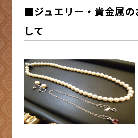
■ジュエリー・貴金属の
して