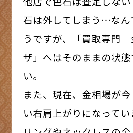
他店で色石は査定しない
石は外してしまう…なん
うですが、「買取専門 
ザ」へはそのままの状態
い。
また、現在、金相場が今
い右肩上がりになってい
リングやネックレスの金