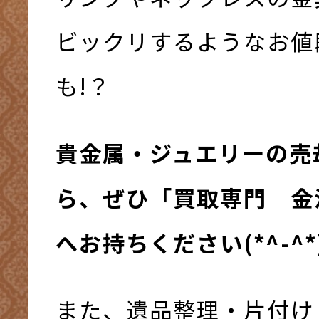
ビックリするようなお値
も!？
貴金属・ジュエリーの売
ら、ぜひ「買取専門 金
へお持ちください(*^-^*
また、遺品整理・片付け