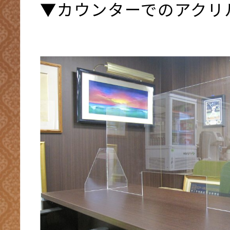
▼カウンターでのアクリ