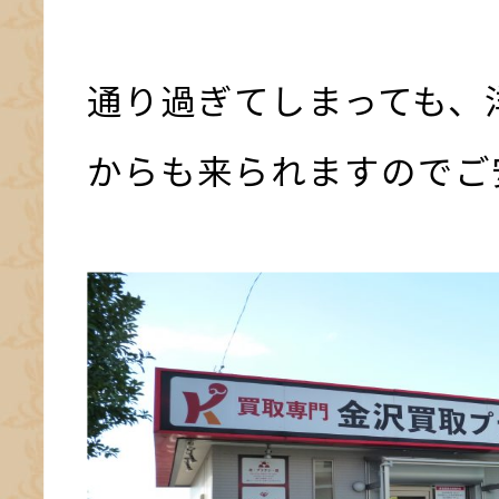
通り過ぎてしまっても、
からも来られますのでご