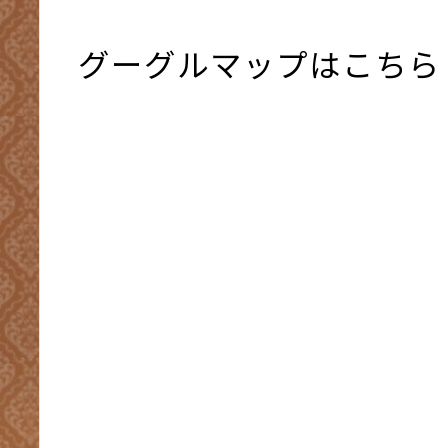
グーグルマップはこちら