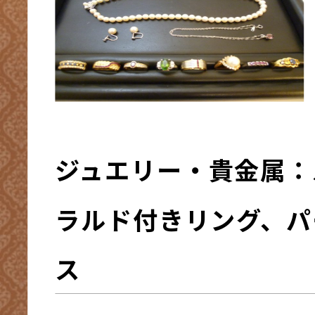
ジュエリー・貴金属：
ラルド付きリング、パ
ス