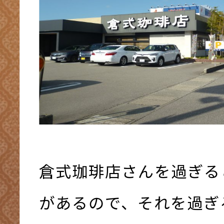
倉式珈琲店さんを過ぎる
があるので、それを過ぎ