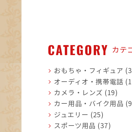
CATEGORY
カテ
おもちゃ・フィギュア (3
オーディオ・携帯電話 (1
カメラ・レンズ (19)
カー用品・バイク用品 (9
ジュエリー (25)
スポーツ用品 (37)