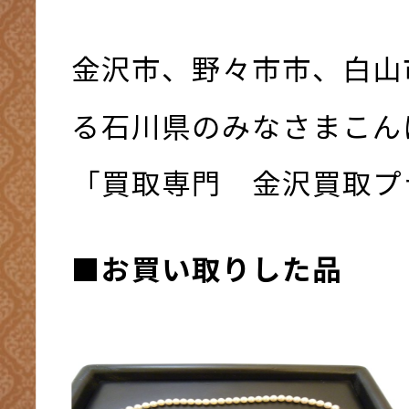
金沢市、野々市市、白山
る石川県のみなさまこんにち
「買取専門 金沢買取プ
■お買い取りした品