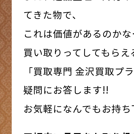
てきた物で、
これは価値があるのかな
買い取りってしてもらえ
「買取専門 金沢買取プ
疑問にお答します!!
お気軽になんでもお持ち下さ