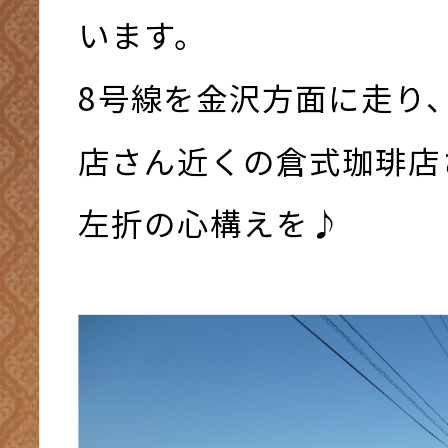
います。
8号線を金沢方面に走り
店さん近くの倉式珈琲店
左折の心構えを♪