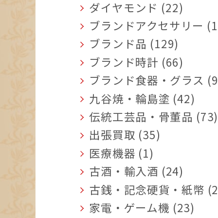
ダイヤモンド (22)
ブランドアクセサリー (1
ブランド品 (129)
ブランド時計 (66)
ブランド食器・グラス (9
九谷焼・輪島塗 (42)
伝統工芸品・骨董品 (73
出張買取 (35)
医療機器 (1)
古酒・輸入酒 (24)
古銭・記念硬貨・紙幣 (2
家電・ゲーム機 (23)