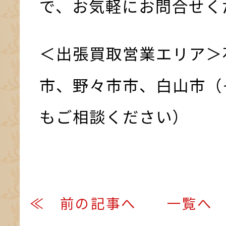
で、お気軽にお問合せく
＜出張買取営業エリア＞
市、野々市市、白山市（
もご相談ください）
≪ 前の記事へ
一覧へ