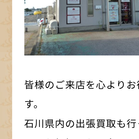
皆様のご来店を心よりお
す。
石川県内の出張買取も行