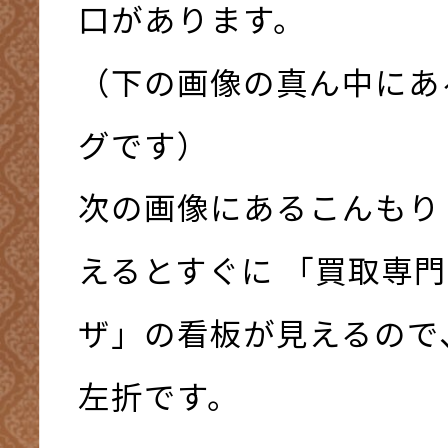
口があります。
（下の画像の真ん中にあ
グです）
次の画像にあるこんもり
えるとすぐに 「買取専門
ザ」の看板が見えるので
左折です。