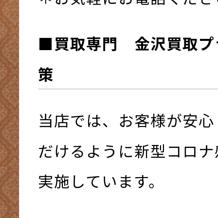
■買取専門 金沢買取プ
策
当店では、お客様が安心
だけるように新型コロナ
実施しています。