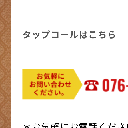
タップコールはこちら
＊お気軽にお電話くださ