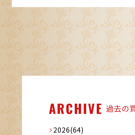
ARCHIVE
過去の
2026(64)