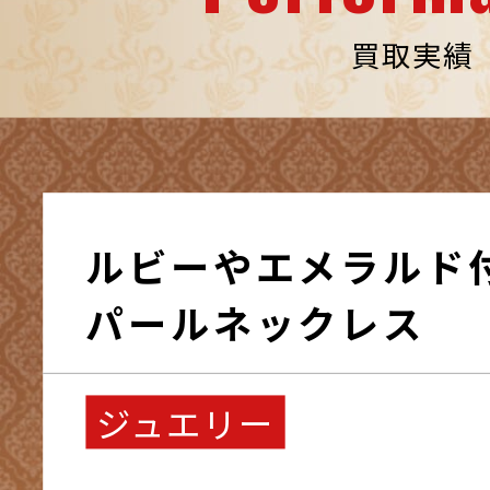
買取実績
ルビーやエメラルド
パールネックレス
ジュエリー