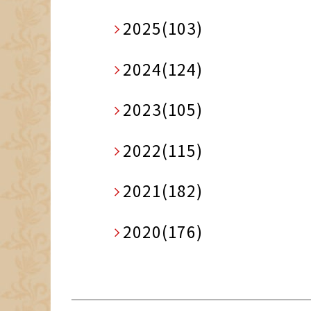
2025(103)
2024(124)
2023(105)
2022(115)
2021(182)
2020(176)