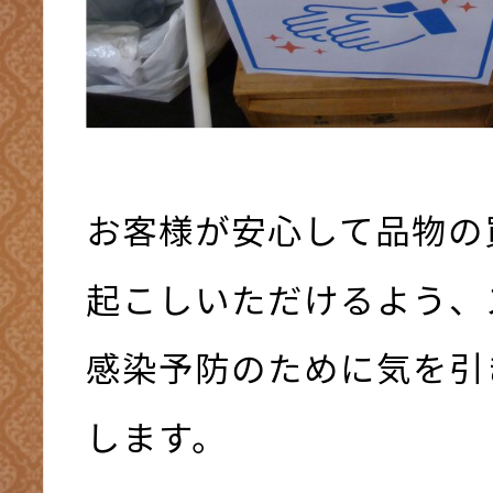
お客様が安心して品物の
起こしいただけるよう、
感染予防のために気を引
します。