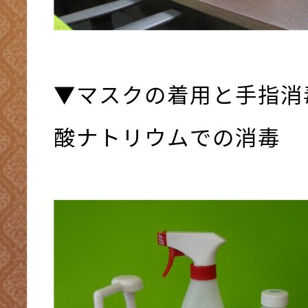
▼マスクの着用と手指消
酸ナトリウムでの消毒