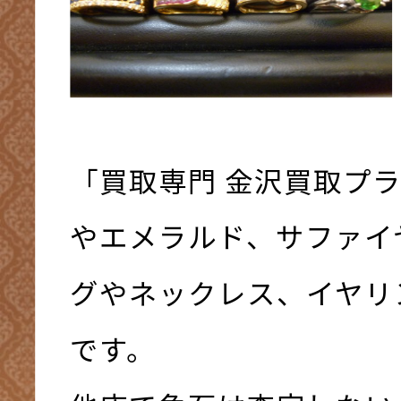
「買取専門 金沢買取プ
やエメラルド、サファイ
グやネックレス、イヤリ
です。