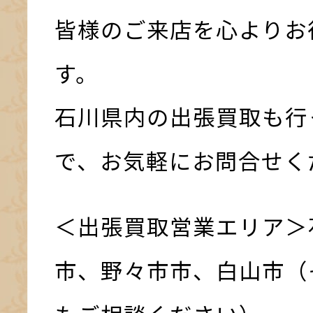
皆様のご来店を心よりお
す。
石川県内の出張買取も行
で、お気軽にお問合せく
＜出張買取営業エリア＞
市、野々市市、白山市（