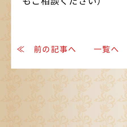
もご相談ください）
≪ 前の記事へ
一覧へ