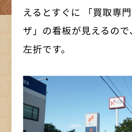
えるとすぐに 「買取専門
ザ」の看板が見えるので
左折です。