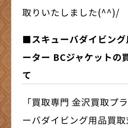
取りいたしました(^^)/
■スキューバダイビング
ーター BCジャケットの
て
「買取専門 金沢買取プ
ーバダイビング用品買取