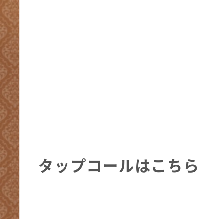
タップコールはこちら