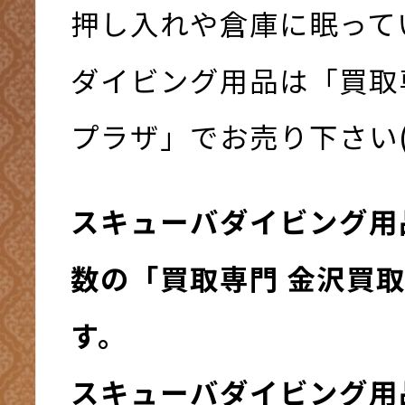
押し入れや倉庫に眠って
ダイビング用品は「買取
プラザ」でお売り下さい(*^
スキューバダイビング用
数の「買取専門 金沢買
す。
スキューバダイビング用