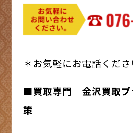
＊お気軽にお電話くださ
■買取専門 金沢買取プ
策