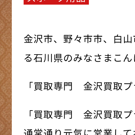
金沢市、野々市市、白山
る石川県のみなさまこんにち
「買取専門 金沢買取プ
「買取専門 金沢買取プ
通常通り元気に営業してお