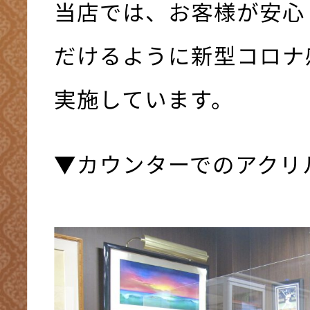
当店では、お客様が安心
だけるように新型コロナ
実施しています。
▼カウンターでのアクリ