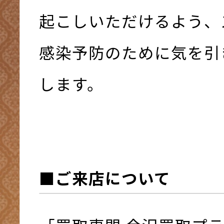
起こしいただけるよう、
感染予防のために気を引
します。
■ご来店について