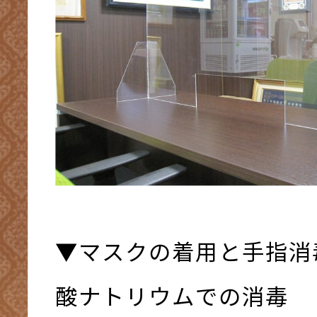
▼マスクの着用と手指消
酸ナトリウムでの消毒