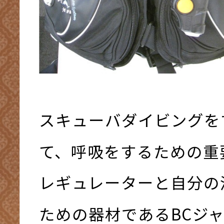
スキューバダイビングを
て、呼吸をするための重
レギュレーターと自分の
ための器材であるBCジ