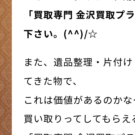
「買取専門 金沢買取プ
下さい。(^^)/☆
また、遺品整理・片付け
てきた物で、
これは価値があるのかな
買い取りってしてもらえ