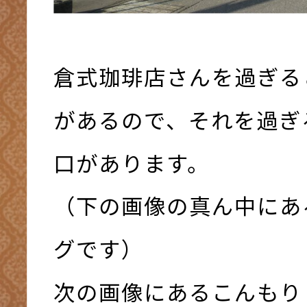
倉式珈琲店さんを過ぎる
があるので、それを過ぎ
口があります。
（下の画像の真ん中にあ
グです）
次の画像にあるこんもり