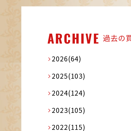
ARCHIVE
過去の
2026(64)
2025(103)
2024(124)
2023(105)
2022(115)