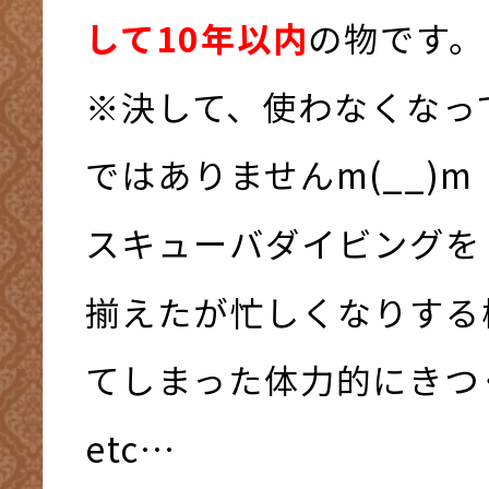
して10年以内
の物です。
※決して、使わなくなっ
ではありませんm(__)m
スキューバダイビングを
揃えたが忙しくなりする
てしまった体力的にきつ
etc…