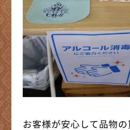
お客様が安心して品物の