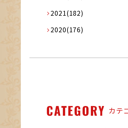
2021(182)
2020(176)
CATEGORY
カテ