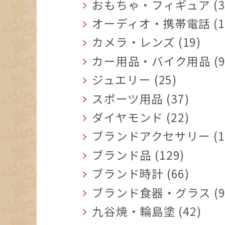
おもちゃ・フィギュア (3
オーディオ・携帯電話 (1
カメラ・レンズ (19)
カー用品・バイク用品 (9
ジュエリー (25)
スポーツ用品 (37)
ダイヤモンド (22)
ブランドアクセサリー (1
ブランド品 (129)
ブランド時計 (66)
ブランド食器・グラス (9
九谷焼・輪島塗 (42)