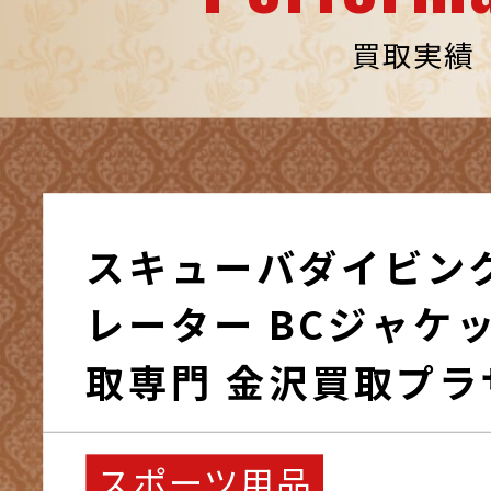
買取実績
スキューバダイビン
レーター BCジャケット
取専門 金沢買取プラ
スポーツ用品