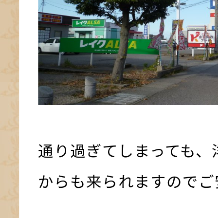
通り過ぎてしまっても、
からも来られますのでご