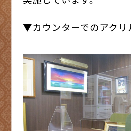
▼カウンターでのアクリ