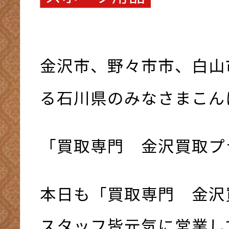
金沢市、野々市市、白山
る石川県のみなさまこんにち
「買取専門 金沢買取プ
本日も「買取専門 金沢
スタッフ皆元気に営業して