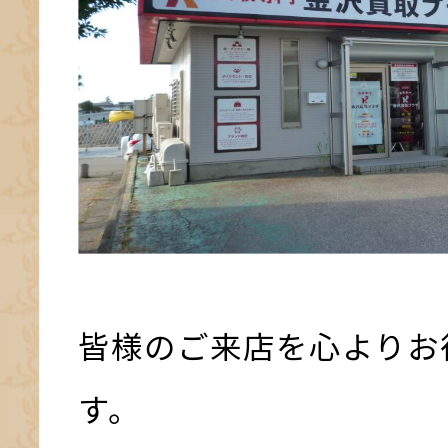
皆様のご来店を心よりお
す。