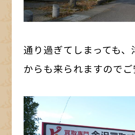
通り過ぎてしまっても、
からも来られますのでご