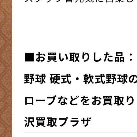
■お買い取りした品：
野球 硬式・軟式野球
ローブなどをお買取り 
沢買取プラザ