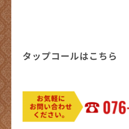
タップコールはこちら