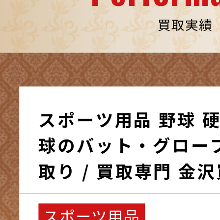
買取実績
スポーツ用品 野球 
球のバット・グロー
取り / 買取専門 
スポーツ用品