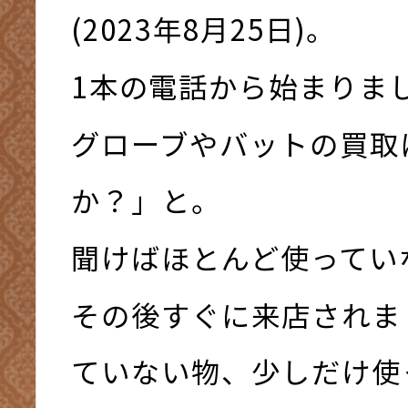
(2023年8月25日)。
1本の電話から始まりま
グローブやバットの買取
か？」と。
聞けばほとんど使ってい
その後すぐに来店されま
ていない物、少しだけ使