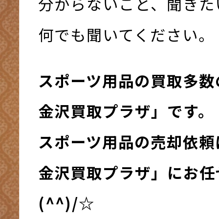
分からないこと、聞きた
何でも聞いてください。
スポーツ用品の買取多数
金沢買取プラザ」です。
スポーツ用品の売却依頼
金沢買取プラザ」にお任
(^^)/☆