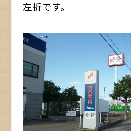
左折です。