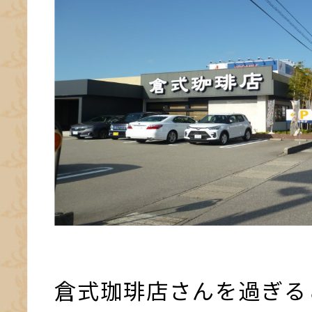
倉式珈琲店さんを過ぎる