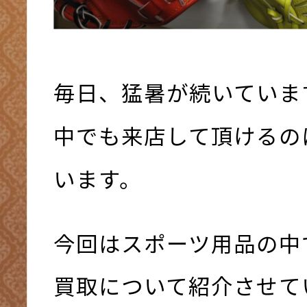
毎日、猛暑が続いていま
中でも来店して頂けるの
います。
今回はスポーツ用品の中
買取について紹介させて