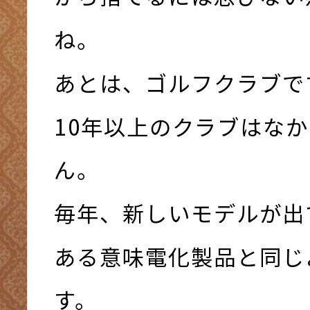
ね。
あとは、ゴルフクラブで
10年以上のクラブはな
ん。
毎年、新しいモデルが出
ある意味電化製品と同じ
す。