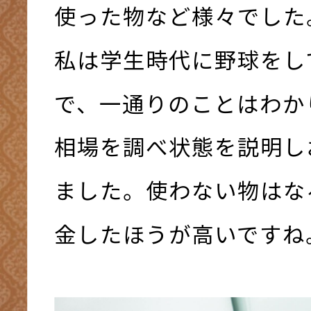
使った物など様々でした
私は学生時代に野球をし
で、一通りのことはわか
相場を調べ状態を説明し
ました。使わない物はな
金したほうが高いですね