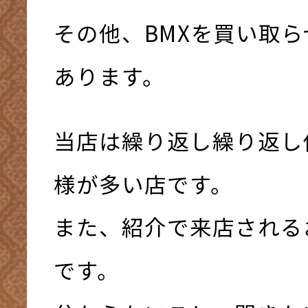
その他、BMXを買い取
あります。
当店は繰り返し繰り返し
様が多い店です。
また、紹介で来店される
です。