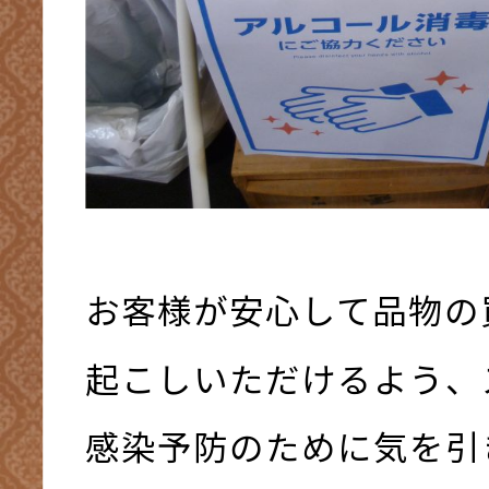
お客様が安心して品物の
起こしいただけるよう、
感染予防のために気を引