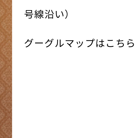
号線沿い）
グーグルマップはこちら