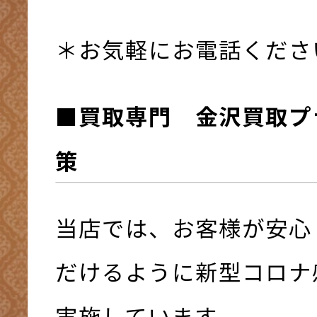
＊お気軽にお電話くださ
■買取専門 金沢買取プ
策
当店では、お客様が安心
だけるように新型コロナ
実施しています。