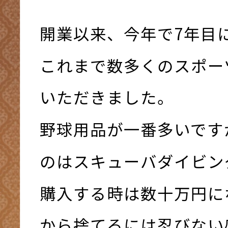
開業以来、今年で7年目
これまで数多くのスポー
いただきました。
野球用品が一番多いです
のはスキューバダイビン
購入する時は数十万円に
から捨てるには忍びない