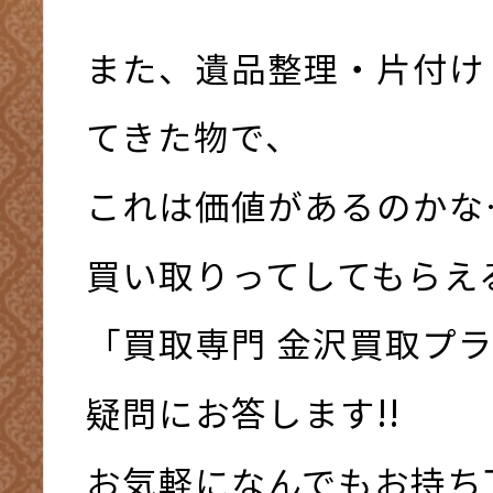
また、遺品整理・片付け
てきた物で、
これは価値があるのかな
買い取りってしてもらえ
「買取専門 金沢買取プ
疑問にお答します!!
お気軽になんでもお持ち下さ