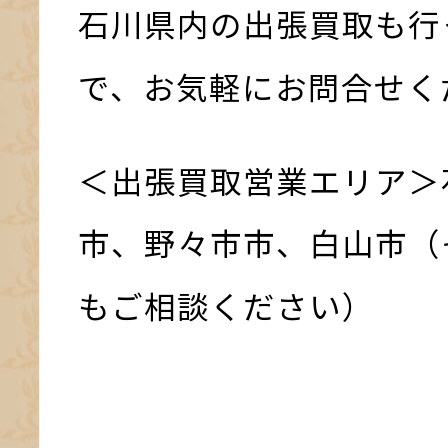
石川県内の出張買取も行
で、お気軽にお問合せく
＜出張買取営業エリア＞
市、野々市市、白山市（
もご相談ください）