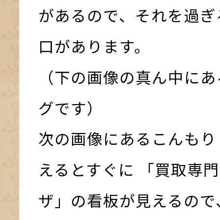
があるので、それを過ぎ
口があります。
（下の画像の真ん中にあ
グです）
次の画像にあるこんもり
えるとすぐに 「買取専門
ザ」の看板が見えるので