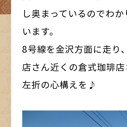
し奥まっているのでわか
います。
8号線を金沢方面に走り
店さん近くの倉式珈琲店
左折の心構えを♪