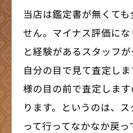
当店は鑑定書が無くても
せん。マイナス評価にな
と経験があるスタッフが
自分の目で見て査定しま
様の目の前で査定します
ります。というのは、ス
って行ってなかなか戻っ