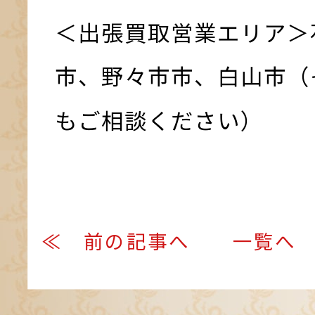
＜出張買取営業エリア＞
市、野々市市、白山市（
もご相談ください）
≪ 前の記事へ
一覧へ