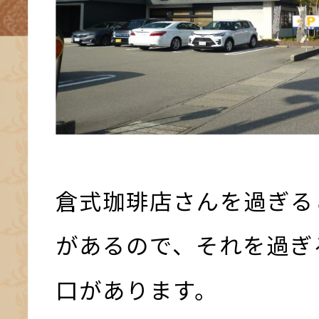
倉式珈琲店さんを過ぎる
があるので、それを過ぎ
口があります。