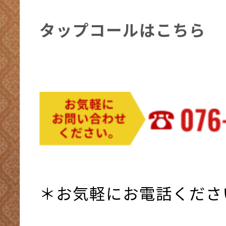
タップコールはこちら
＊お気軽にお電話くださ