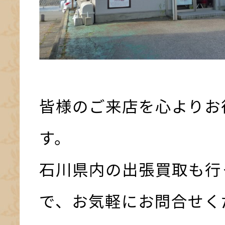
皆様のご来店を心よりお
す。
石川県内の出張買取も行
で、お気軽にお問合せく