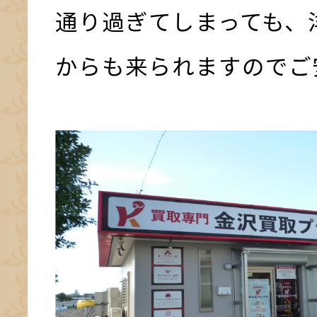
通り過ぎてしまっても、
からも来られますのでご