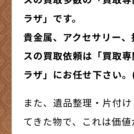
ラザ」です。
貴金属、アクセサリー、
スの買取依頼は「買取専
ラザ」にお任せ下さい。(^
また、遺品整理・片付け
てきた物で、これは価値