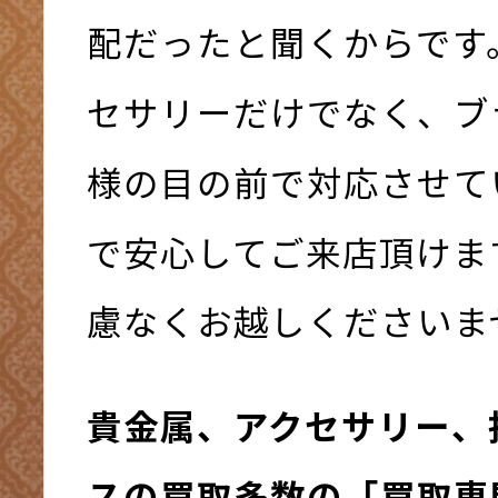
配だったと聞くからです
セサリーだけでなく、ブ
様の目の前で対応させて
で安心してご来店頂けま
慮なくお越しくださいま
貴金属、アクセサリー、
スの買取多数の「買取専