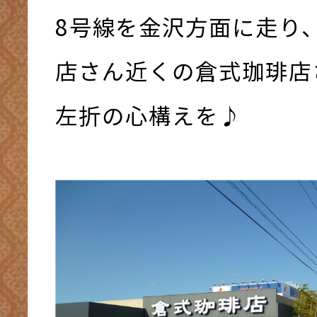
8号線を金沢方面に走り
店さん近くの倉式珈琲店
左折の心構えを♪