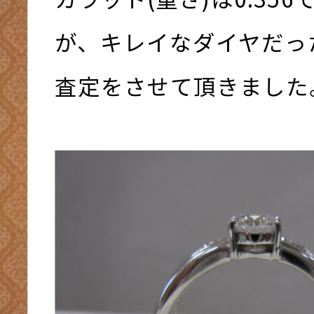
が、キレイなダイヤだっ
査定をさせて頂きました