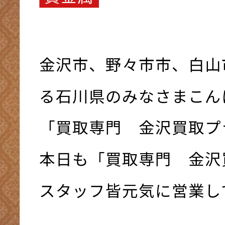
金沢市、野々市市、白山
る石川県のみなさまこんにち
「買取専門 金沢買取プ
本日も「買取専門 金沢
スタッフ皆元気に営業して