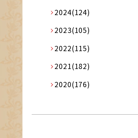
2024(124)
2023(105)
2022(115)
2021(182)
2020(176)