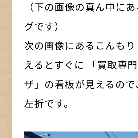
（下の画像の真ん中にあ
グです）
次の画像にあるこんもり
えるとすぐに 「買取専門
ザ」の看板が見えるので
左折です。