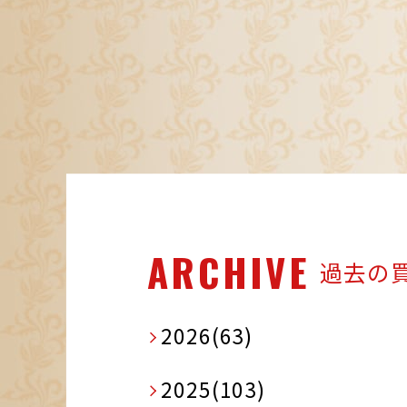
ARCHIVE
過去の
2026(63)
2025(103)