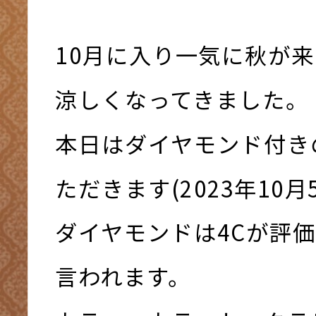
10月に入り一気に秋が
涼しくなってきました。
本日はダイヤモンド付き
ただきます(2023年10月
ダイヤモンドは4Cが評
言われます。