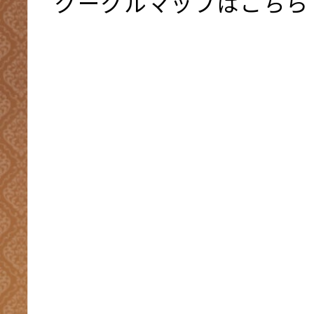
グーグルマップはこちら