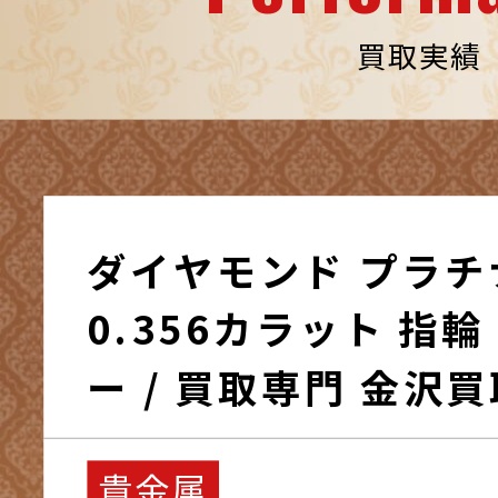
買取実績
ダイヤモンド プラチ
0.356カラット 指輪 アクセサリ
ー / 買取専門 金沢
貴金属