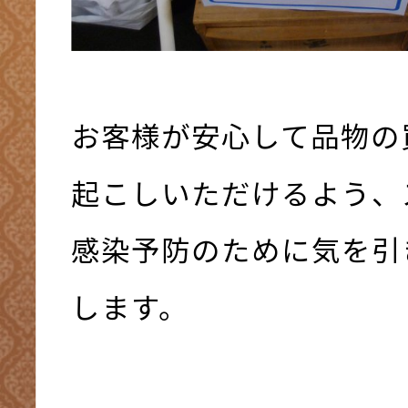
お客様が安心して品物の
起こしいただけるよう、
感染予防のために気を引
します。