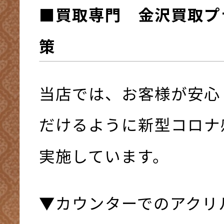
■買取専門 金沢買取プ
策
当店では、お客様が安心
だけるように新型コロナ
実施しています。
▼カウンターでのアクリ