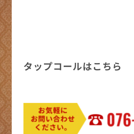
タップコールはこちら