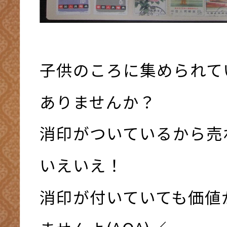
子供のころに集められて
ありませんか？
消印がついているから売
いえいえ！
消印が付いていても価値