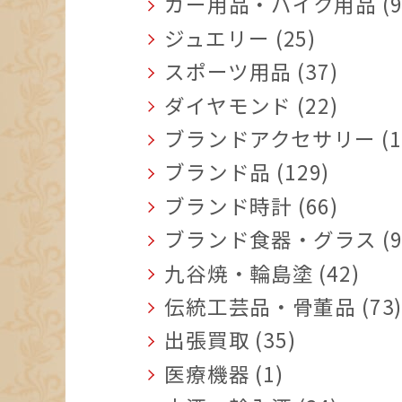
カー用品・バイク用品 (9
ジュエリー (25)
スポーツ用品 (37)
ダイヤモンド (22)
ブランドアクセサリー (1
ブランド品 (129)
ブランド時計 (66)
ブランド食器・グラス (9
九谷焼・輪島塗 (42)
伝統工芸品・骨董品 (73
出張買取 (35)
医療機器 (1)