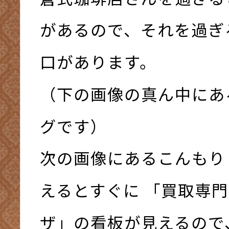
があるので、それを過ぎ
口があります。
（下の画像の真ん中にあ
グです）
次の画像にあるこんもり
えるとすぐに 「買取専門
ザ」の看板が見えるので