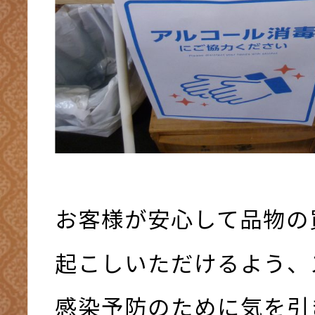
お客様が安心して品物の
起こしいただけるよう、
感染予防のために気を引