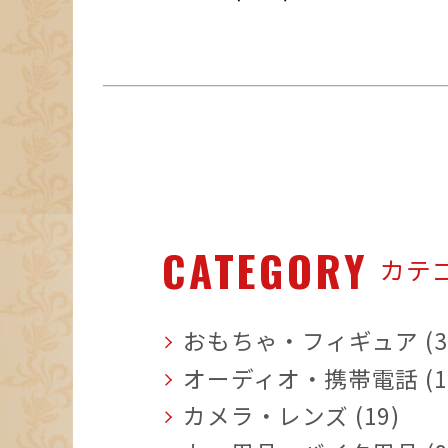
CATEGORY
カテ
おもちゃ・フィギュア (3
オーディオ・携帯電話 (1
カメラ・レンズ (19)