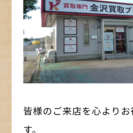
皆様のご来店を心よりお
す。