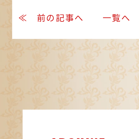
≪ 前の記事へ
一覧へ