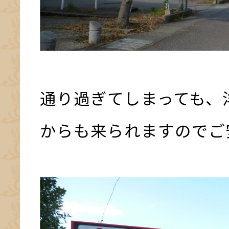
通り過ぎてしまっても、
からも来られますのでご