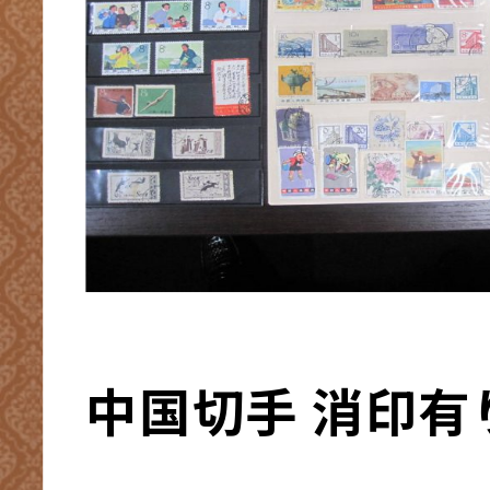
中国切手 消印有