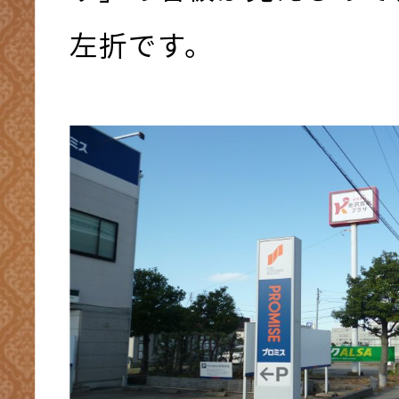
左折です。