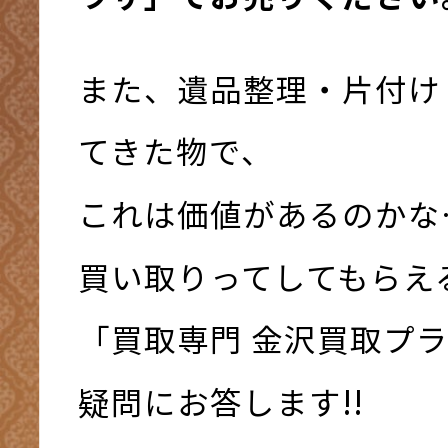
また、遺品整理・片付け
てきた物で、
これは価値があるのかな
買い取りってしてもらえ
「買取専門 金沢買取プ
疑問にお答します!!