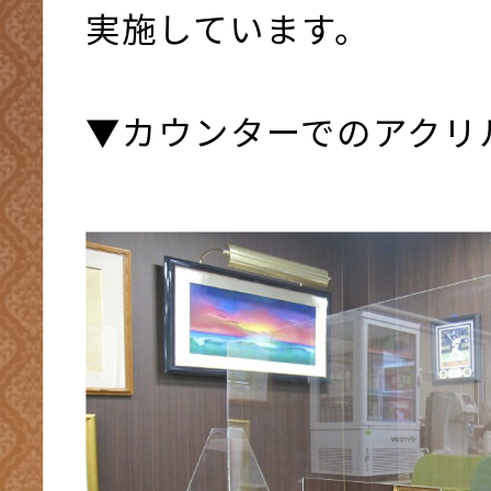
実施しています。
▼カウンターでのアクリ