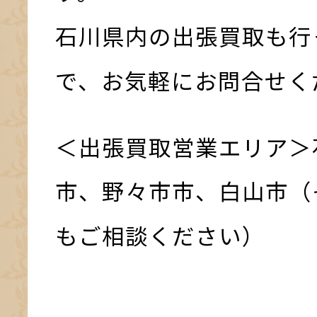
石川県内の出張買取も行
で、お気軽にお問合せく
＜出張買取営業エリア＞
市、野々市市、白山市（
もご相談ください）