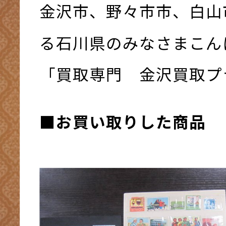
金沢市、野々市市、白山
る石川県のみなさまこんにち
「買取専門 金沢買取プ
■お買い取りした商品