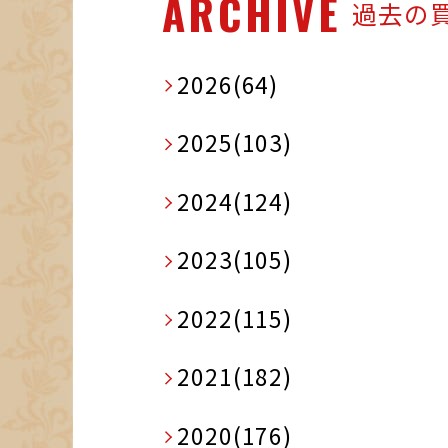
ARCHIVE
過去の
2026(64)
2025(103)
2024(124)
2023(105)
2022(115)
2021(182)
2020(176)