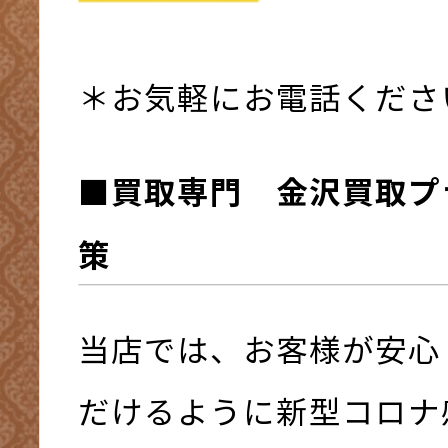
＊お気軽にお電話くださ
■買取専門 金沢買取プ
策
当店では、お客様が安心
だけるように新型コロナ