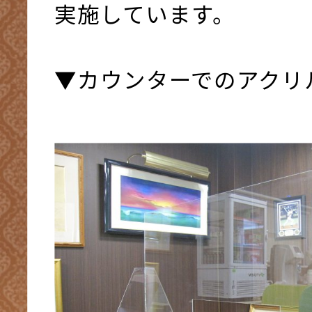
実施しています。
▼カウンターでのアクリ