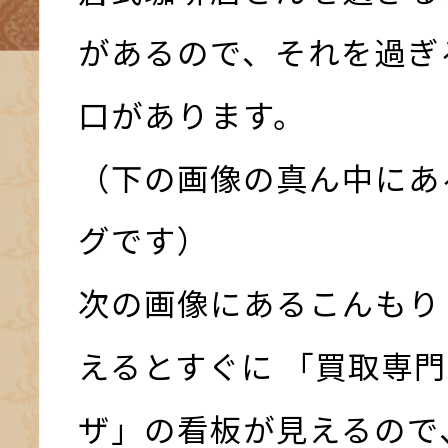
があるので、それを過ぎ
口があります。
（下の画像の真ん中にあ
グです）
次の画像にあるこんもり
えるとすぐに 「買取専門
ザ」の看板が見えるので