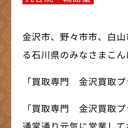
金沢市、野々市市、白山
る石川県のみなさまこんにち
「買取専門 金沢買取プ
「買取専門 金沢買取プ
通常通り元気に営業してお