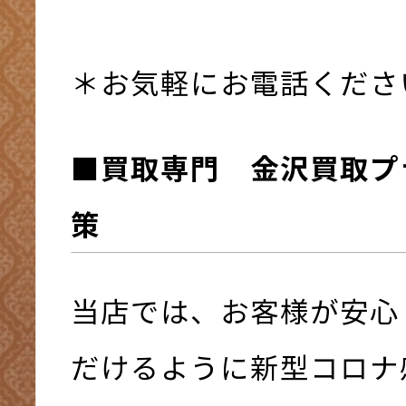
＊お気軽にお電話くださ
■買取専門 金沢買取プ
策
当店では、お客様が安心
だけるように新型コロナ