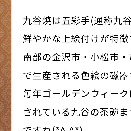
九谷焼は五彩手(通称九谷
鮮やかな上絵付けが特徴
南部の金沢市・小松市・
で生産される色絵の磁器
毎年ゴールデンウィーク
されている九谷の茶碗ま
ですね(*^-^*)