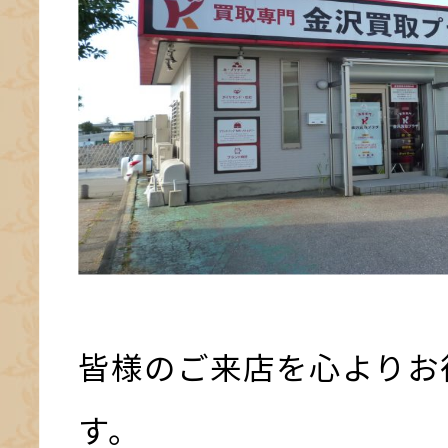
皆様のご来店を心よりお
す。