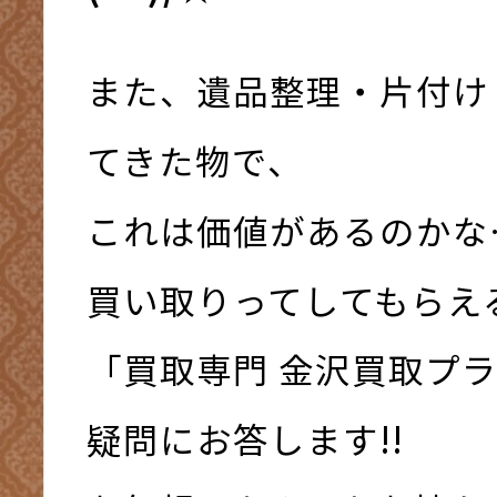
また、遺品整理・片付け
てきた物で、
これは価値があるのかな
買い取りってしてもらえ
「買取専門 金沢買取プ
疑問にお答します!!