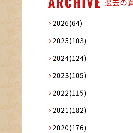
ARCHIVE
過去の
2026(64)
2025(103)
2024(124)
2023(105)
2022(115)
2021(182)
2020(176)