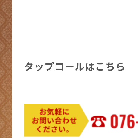
タップコールはこちら