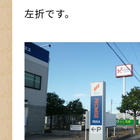
左折です。