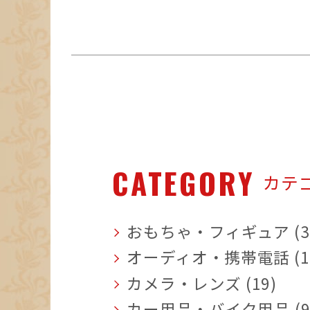
CATEGORY
カテ
おもちゃ・フィギュア (3
オーディオ・携帯電話 (1
カメラ・レンズ (19)
カー用品・バイク用品 (9