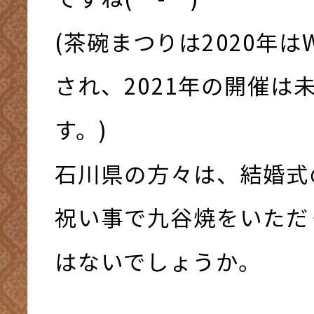
(茶碗まつりは2020年は
され、2021年の開催は
す。)
石川県の方々は、結婚式
祝い事で九谷焼をいただ
はないでしょうか。