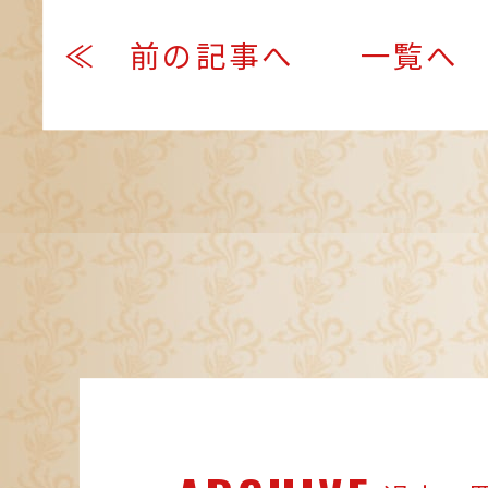
≪ 前の記事へ
一覧へ