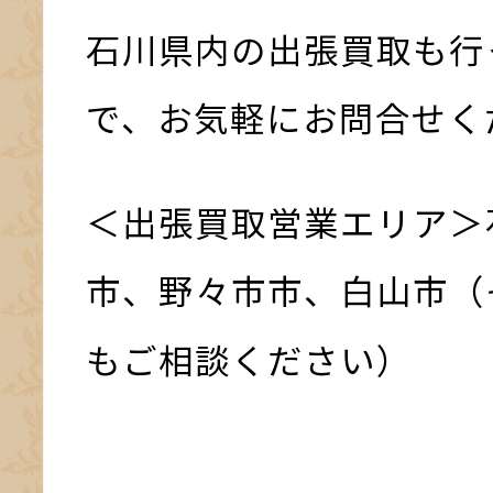
石川県内の出張買取も行
で、お気軽にお問合せく
＜出張買取営業エリア＞
市、野々市市、白山市（
もご相談ください）