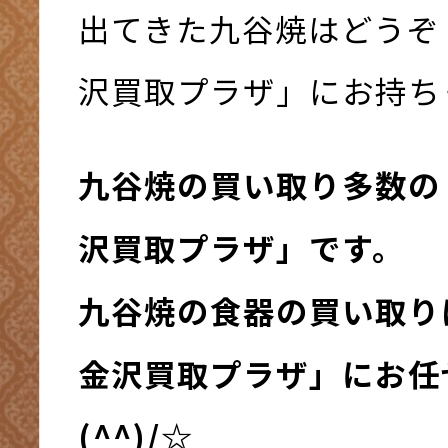
出てきた九谷焼はどうぞ
沢買取プラザ」にお持ちく
九谷焼の買い取り多数の
沢買取プラザ」です。
九谷焼の食器の買い取り
金沢買取プラザ」にお任
(^^)/☆