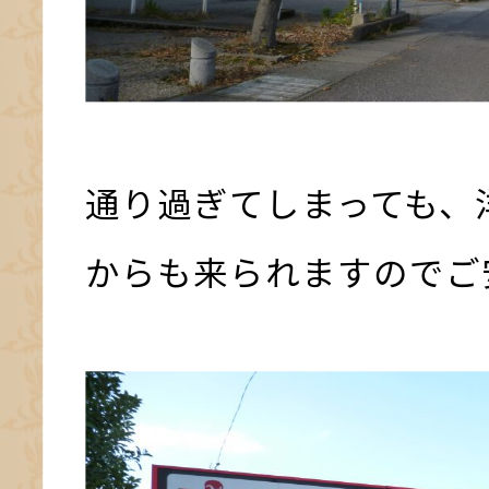
通り過ぎてしまっても、
からも来られますのでご