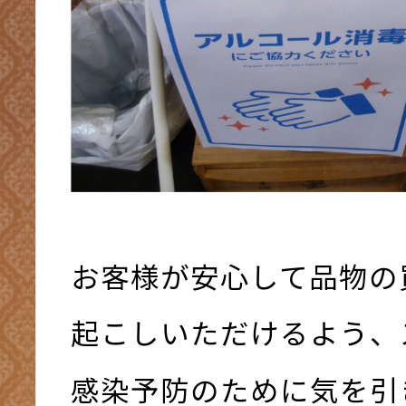
お客様が安心して品物の
起こしいただけるよう、
感染予防のために気を引