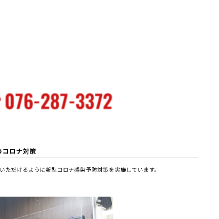
のコロナ対策
いただけるように新型コロナ感染予防対策を実施しています。