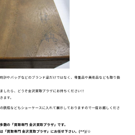
時計やバッグなどのブランド品だけではなく、骨董品や美術品なども取り扱
ましたら、どうぞ金沢買取プラザにお持ちください!!
きます。
の鉄瓶などもショーケースに入れて展示しておりますので一度お越しくださ
多数の「買取専門 金沢買取プラザ」です。
「買取専門 金沢買取プラザ」にお任せ下さい。(^^)/☆