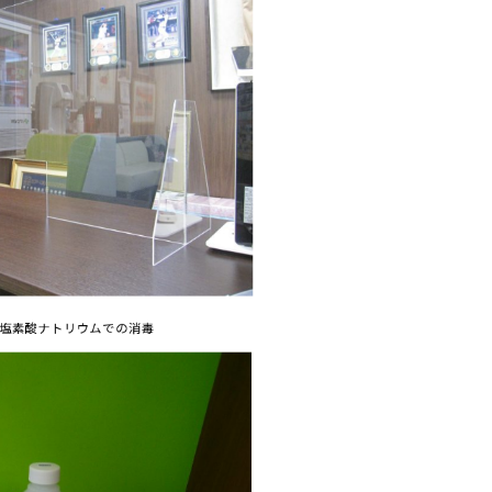
塩素酸ナトリウムでの消毒