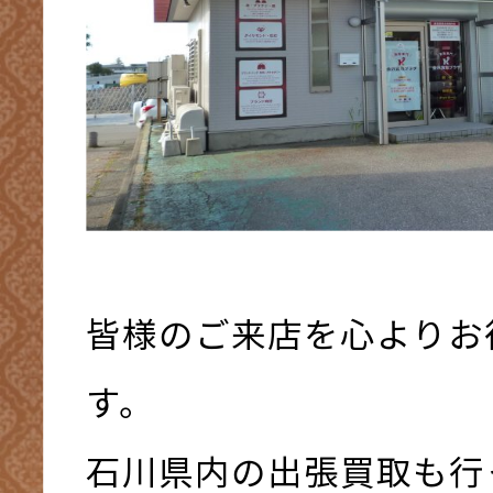
皆様のご来店を心よりお
す。
石川県内の出張買取も行