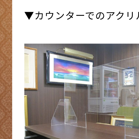
▼カウンターでのアクリ