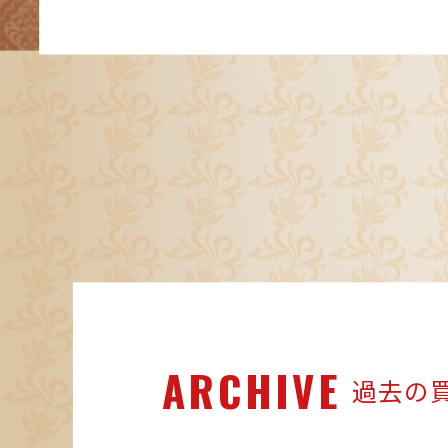
ARCHIVE
過去の