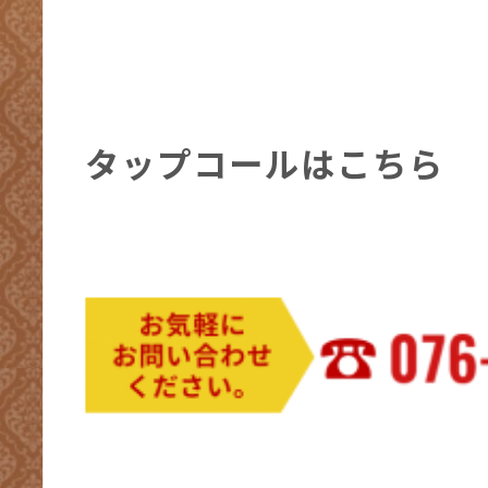
タップコールはこちら