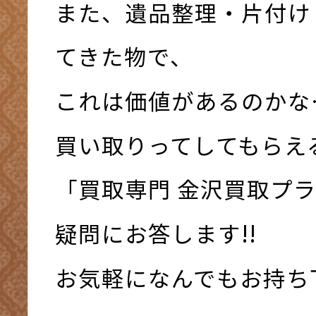
また、遺品整理・片付け
てきた物で、
これは価値があるのかな
買い取りってしてもらえ
「買取専門 金沢買取プ
疑問にお答します!!
お気軽になんでもお持ち下さ