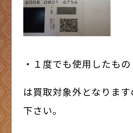
・１度でも使用したもの
は買取対象外となります
下さい。