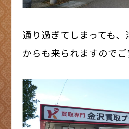
通り過ぎてしまっても、
からも来られますのでご