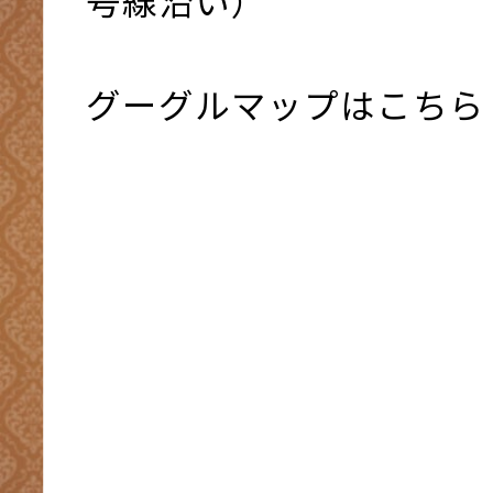
グーグルマップはこちら