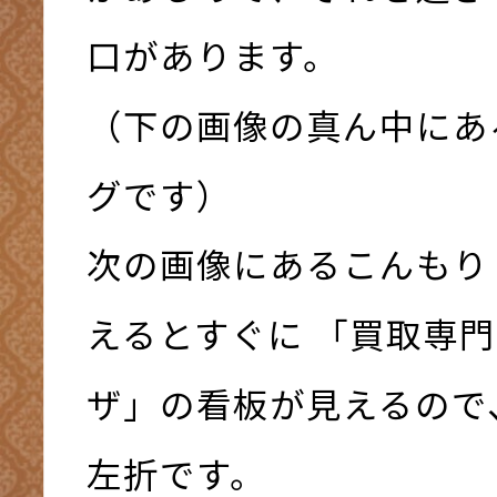
口があります。
（下の画像の真ん中にあ
グです）
次の画像にあるこんもり
えるとすぐに 「買取専門
ザ」の看板が見えるので
左折です。