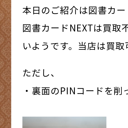
本日のご紹介は図書カード
図書カードNEXTは買取
いようです。当店は買取可
ただし、
・裏面のPINコードを削