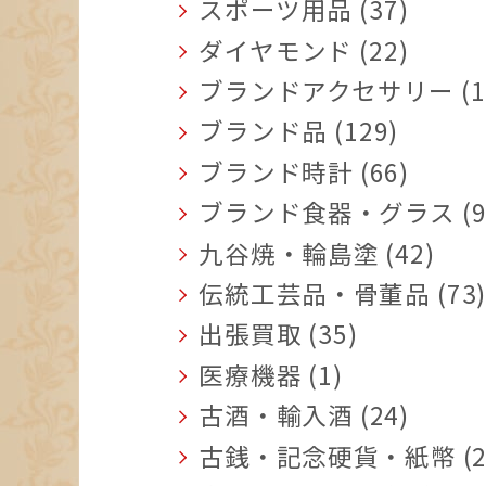
スポーツ用品 (37)
ダイヤモンド (22)
ブランドアクセサリー (1
ブランド品 (129)
ブランド時計 (66)
ブランド食器・グラス (9
九谷焼・輪島塗 (42)
伝統工芸品・骨董品 (73
出張買取 (35)
医療機器 (1)
古酒・輸入酒 (24)
古銭・記念硬貨・紙幣 (2