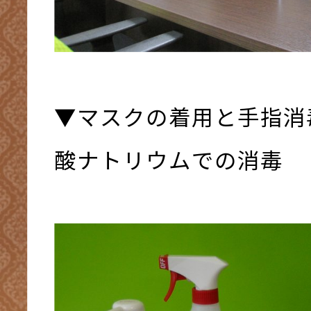
▼マスクの着用と手指消
酸ナトリウムでの消毒