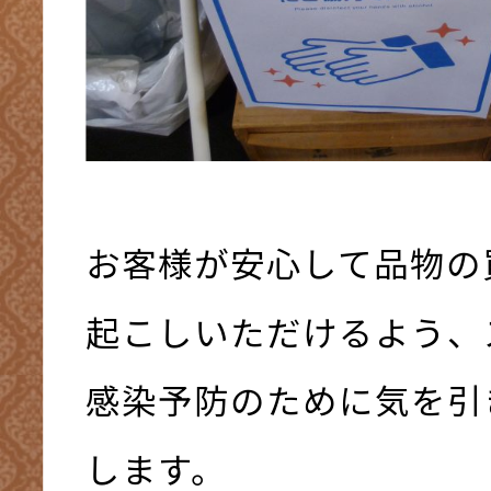
お客様が安心して品物の
起こしいただけるよう、
感染予防のために気を引
します。