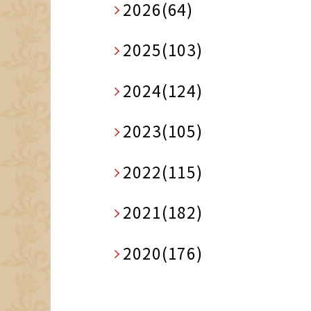
2026(64)
2025(103)
2024(124)
2023(105)
2022(115)
2021(182)
2020(176)