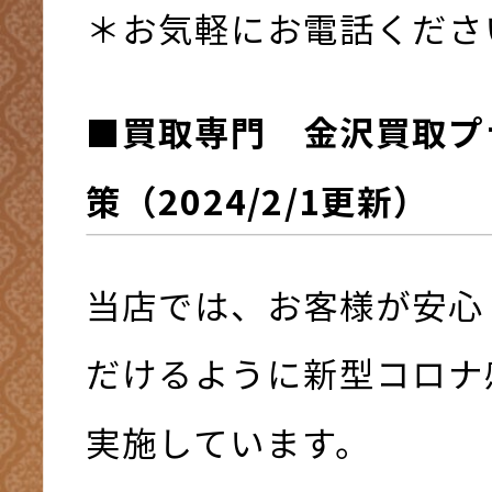
＊お気軽にお電話くださ
■買取専門 金沢買取プ
策（2024/2/1更新）
当店では、お客様が安心
だけるように新型コロナ
実施しています。