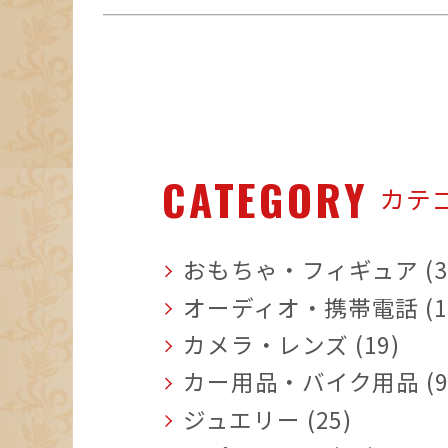
CATEGORY
カテ
おもちゃ・フィギュア (3
オーディオ・携帯電話 (1
カメラ・レンズ (19)
カー用品・バイク用品 (9
ジュエリー (25)