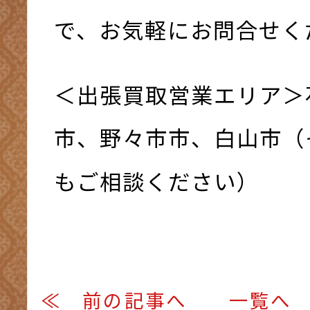
で、お気軽にお問合せく
＜出張買取営業エリア＞
市、野々市市、白山市（
もご相談ください）
≪ 前の記事へ
一覧へ