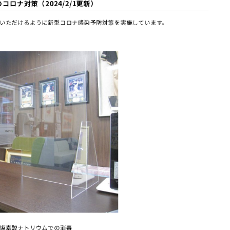
ロナ対策（2024/2/1更新）
いただけるように新型コロナ感染予防対策を実施しています。
塩素酸ナトリウムでの消毒