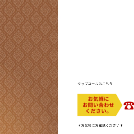
タップコールはこちら
＊お気軽にお電話ください＊