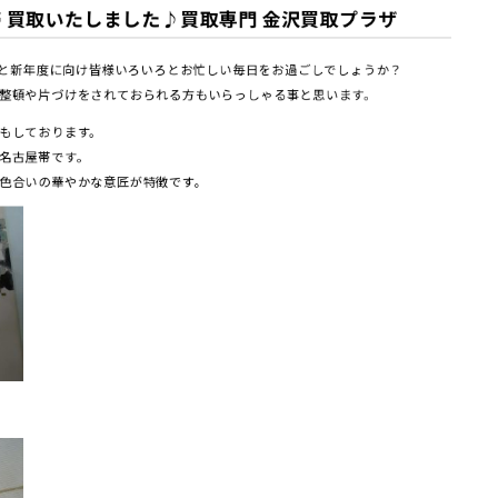
 買取いたしました♪買取専門 金沢買取プラザ
度末と新年度に向け皆様いろいろとお忙しい毎日をお過ごしでしょうか？
整頓や片づけをされておられる方もいらっしゃる事と思います。
もしております。
名古屋帯です。
色合いの華やかな意匠が特徴です。