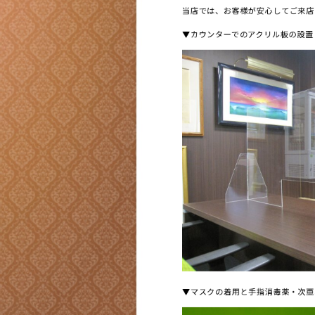
当店では、お客様が安心してご来店
▼カウンターでのアクリル板の設置
▼マスクの着用と手指消毒薬・次亜