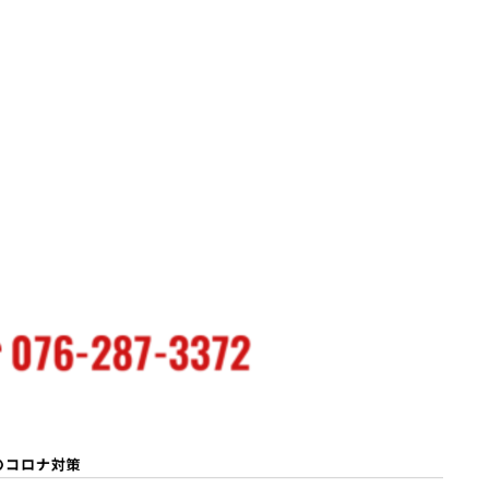
のコロナ対策