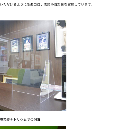
いただけるように新型コロナ感染予防対策を実施しています。
塩素酸ナトリウムでの消毒