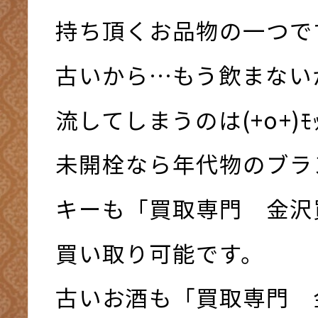
持ち頂くお品物の一つで
古いから…もう飲まない
流してしまうのは(+o+)ﾓｯﾀ
未開栓なら年代物のブラ
キーも「買取専門 金沢
買い取り可能です。
古いお酒も「買取専門 