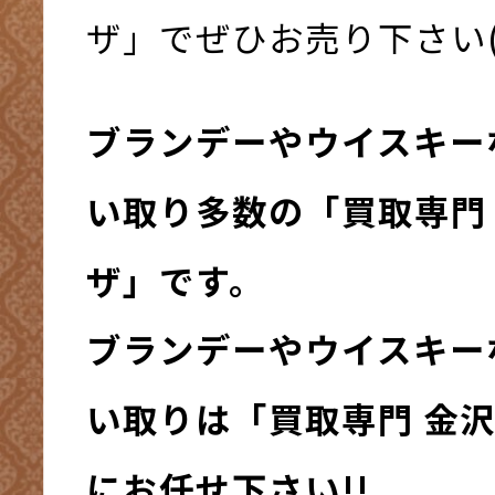
ザ」でぜひお売り下さい(
ブランデーやウイスキー
い取り多数の「買取専門
ザ」です。
ブランデーやウイスキー
い取りは「買取専門 金
にお任せ下さい!!