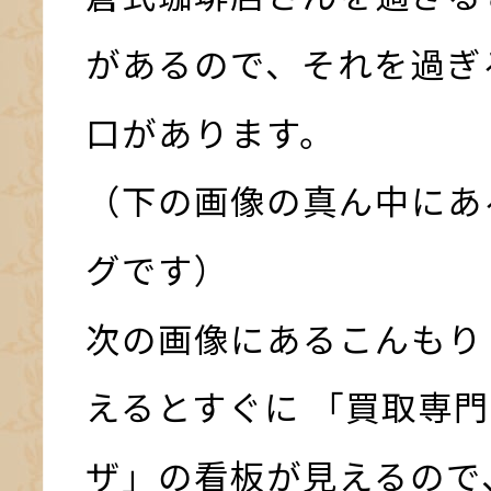
があるので、それを過ぎ
口があります。
（下の画像の真ん中にあ
グです）
次の画像にあるこんもり
えるとすぐに 「買取専門
ザ」の看板が見えるので