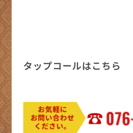
タップコールはこちら