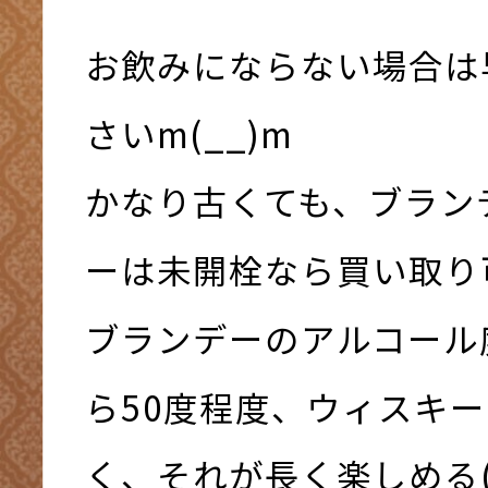
お飲みにならない場合は
さいm(__)m
かなり古くても、ブラン
ーは未開栓なら買い取り可
ブランデーのアルコール
ら50度程度、ウィスキー
く、それが長く楽しめる