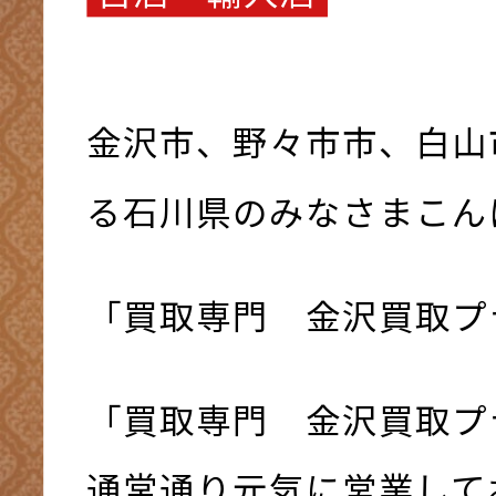
金沢市、野々市市、白山
る石川県のみなさまこんにち
「買取専門 金沢買取プ
「買取専門 金沢買取プ
通常通り元気に営業してお