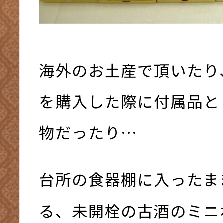
海外のお土産で頂いたり
を購入した際に付属品と
物だったり…
台所の食器棚に入ったま
る、未開栓の古酒のミニ