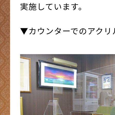
実施しています。
▼カウンターでのアクリ