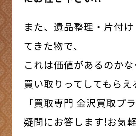
また、遺品整理・片付け
てきた物で、
これは価値があるのかな
買い取りってしてもらえ
「買取専門 金沢買取プ
疑問にお答します!お気