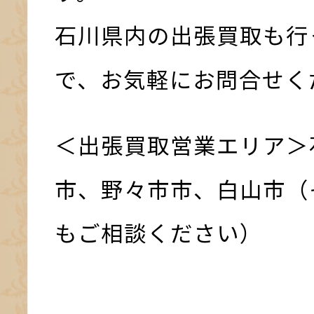
石川県内の出張買取も行
で、お気軽にお問合せく
＜出張買取営業エリア＞
市、野々市市、白山市（
もご相談ください）