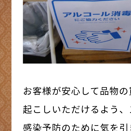
お客様が安心して品物の
起こしいただけるよう、
感染予防のために気を引