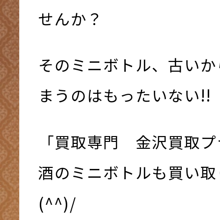
せんか？
そのミニボトル、古いか
まうのはもったいない!!
「買取専門 金沢買取プ
酒のミニボトルも買い取
(^^)/