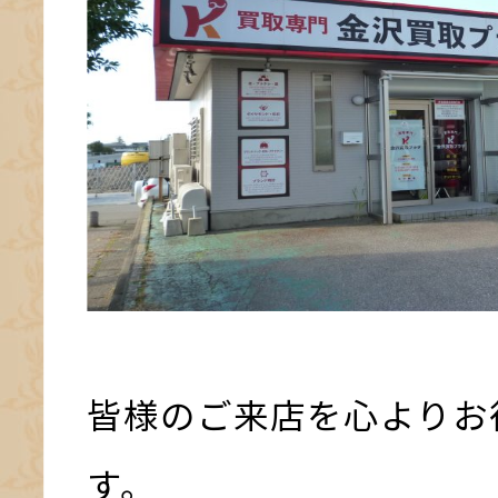
皆様のご来店を心よりお
す。