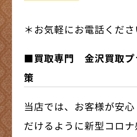
＊お気軽にお電話くださ
■買取専門 金沢買取プ
策
当店では、お客様が安心
だけるように新型コロナ