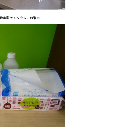
塩素酸ナトリウムでの消毒