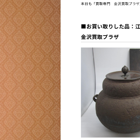
本日も「買取専門 金沢買取プラザ
■お買い取りした品：江戸
金沢買取プラザ