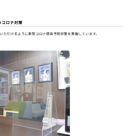
のコロナ対策
いただけるように新型コロナ感染予防対策を実施しています。