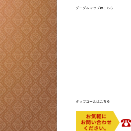
グーグルマップはこちら
タップコールはこちら