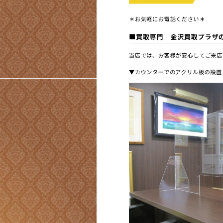
＊お気軽にお電話ください＊
■買取専門 金沢買取プラザ
当店では、お客様が安心してご来店
▼カウンターでのアクリル板の設置