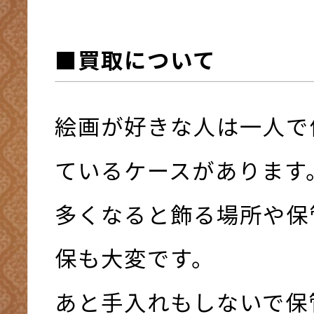
■買取について
絵画が好きな人は一人で
ているケースがあります
多くなると飾る場所や保
保も大変です。
あと手入れもしないで保