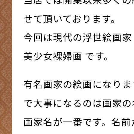
せて頂いております。
今回は現代の浮世絵画家
美少女裸婦画 です。
有名画家の絵画になりま
で大事になるのは画家の
画家名が一番です。名前