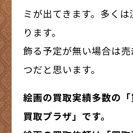
ミが出てきます。多くは
ります。
飾る予定が無い場合は売
つだと思います。
絵画の買取実績多数の「
買取プラザ」です。