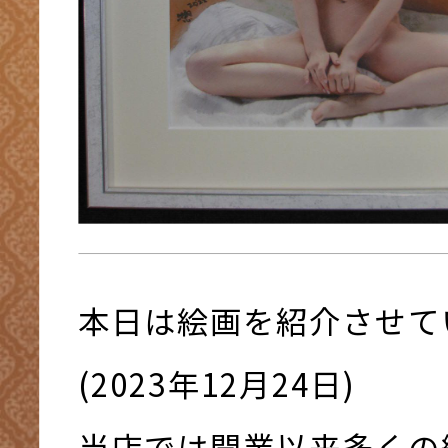
本日は絵画を紹介させて
(2023年12月24日)
当店では開業以来多くの