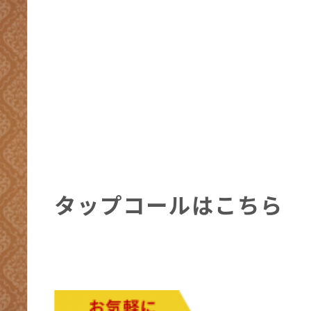
タップコールはこちら