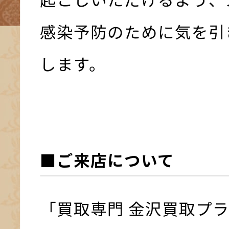
感染予防のために気を引
します。
■ご来店について
「買取専門 金沢買取プ