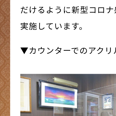
だけるように新型コロナ
実施しています。
▼カウンターでのアクリ