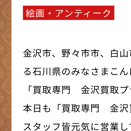
絵画・アンティーク
金沢市、野々市市、白山
る石川県のみなさまこんにち
「買取専門 金沢買取プ
本日も「買取専門 金沢
スタッフ皆元気に営業して