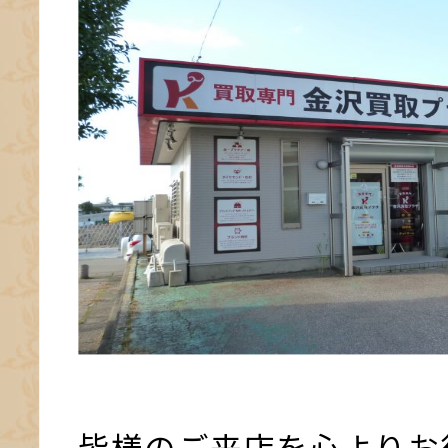
皆様のご来店を心よりお