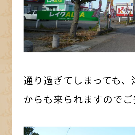
通り過ぎてしまっても、
からも来られますのでご