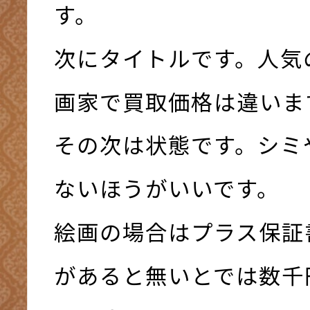
す。
次にタイトルです。人気
画家で買取価格は違いま
その次は状態です。シミ
ないほうがいいです。
絵画の場合はプラス保証
があると無いとでは数千