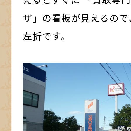
ザ」の看板が見えるので
左折です。