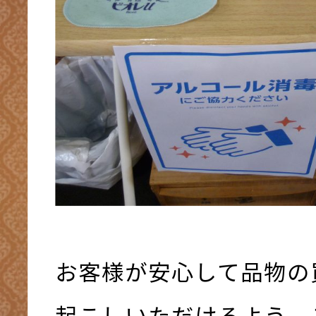
お客様が安心して品物の
起こしいただけるよう、