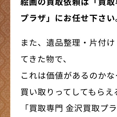
絵画の買取依頼は「買取
プラザ」にお任せ下さい。(
また、遺品整理・片付け
てきた物で、
これは価値があるのかな
買い取りってしてもらえ
「買取専門 金沢買取プ