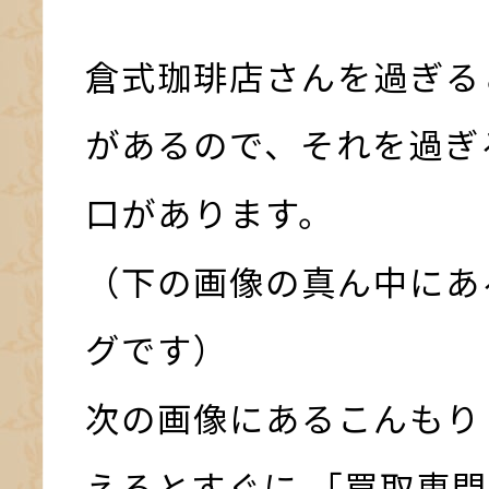
倉式珈琲店さんを過ぎる
があるので、それを過ぎ
口があります。
（下の画像の真ん中にあ
グです）
次の画像にあるこんもり
えるとすぐに 「買取専門