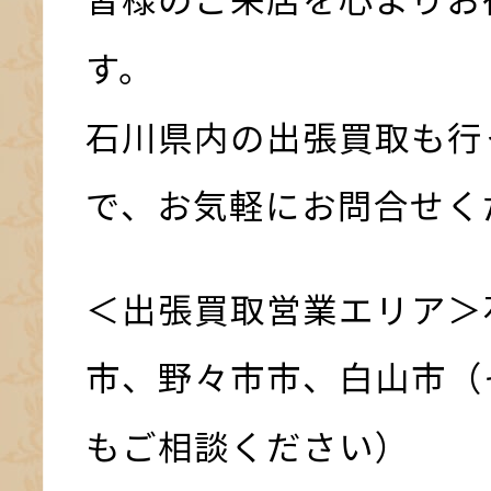
す。
石川県内の出張買取も行
で、お気軽にお問合せく
＜出張買取営業エリア＞
市、野々市市、白山市（
もご相談ください）