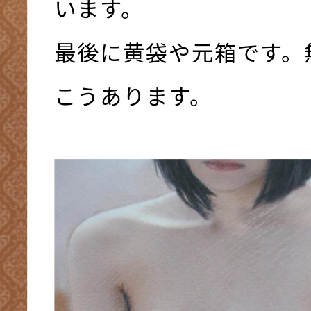
います。
最後に黄袋や元箱です。
こうあります。