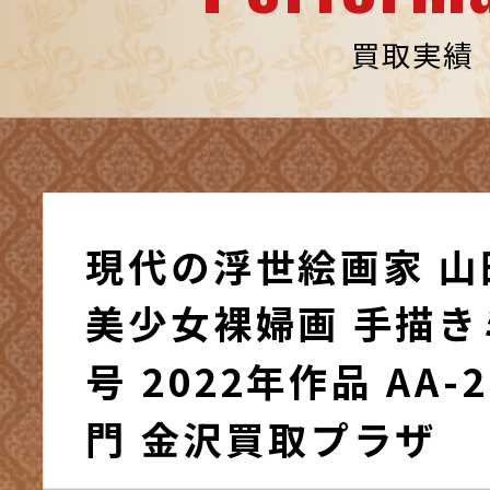
買取実績
現代の浮世絵画家 
美少女裸婦画 手描き
号 2022年作品 AA-2
門 金沢買取プラザ