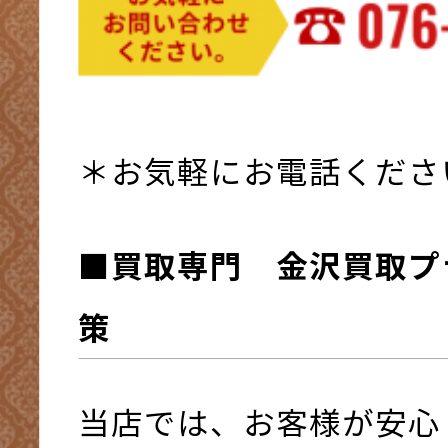
＊お気軽にお電話くださ
■買取専門 金沢買取プ
策
当店では、お客様が安心