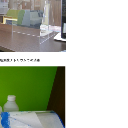
塩素酸ナトリウムでの消毒