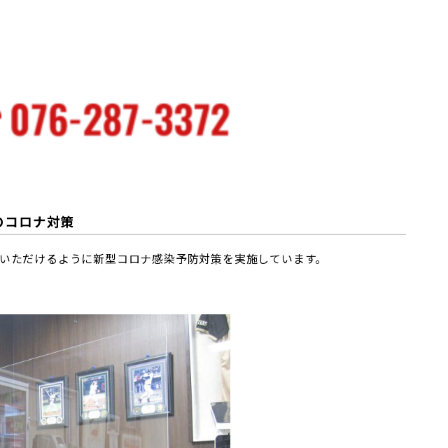
のコロナ対策
いただけるように新型コロナ感染予防対策を実施しています。