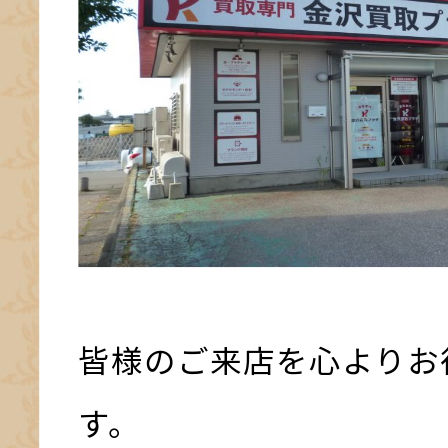
皆様のご来店を心よりお
す。