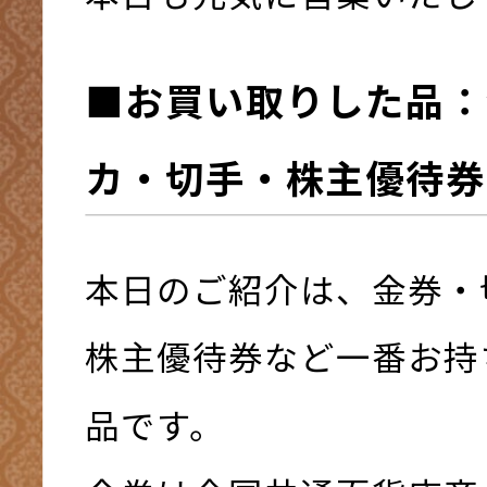
■お買い取りした品：
カ・切手・株主優待券
本日のご紹介は、金券・
株主優待券など一番お持
品です。