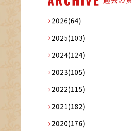
2026(64)
2025(103)
2024(124)
2023(105)
2022(115)
2021(182)
2020(176)