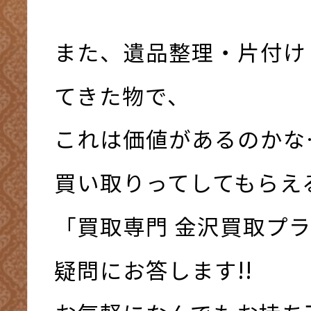
また、遺品整理・片付け
てきた物で、
これは価値があるのかな
買い取りってしてもらえ
「買取専門 金沢買取プ
疑問にお答します!!