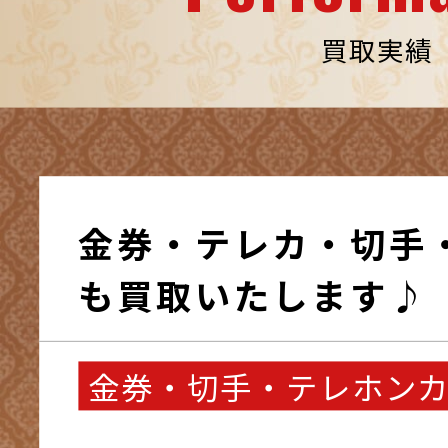
買取実績
金券・テレカ・切手
も買取いたします♪
金券・切手・テレホン