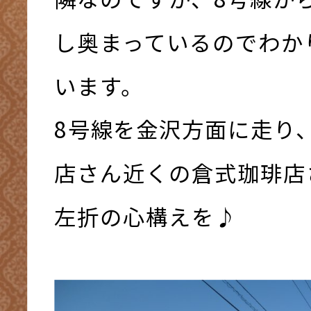
し奥まっているのでわか
います。
8号線を金沢方面に走り
店さん近くの倉式珈琲店
左折の心構えを♪