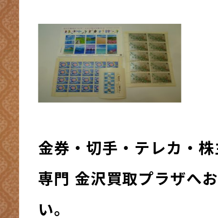
金券・切手・テレカ・株
専門 金沢買取プラザへ
い。