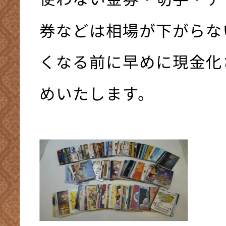
券などは相場が下がらな
くなる前に早めに現金化
めいたします。