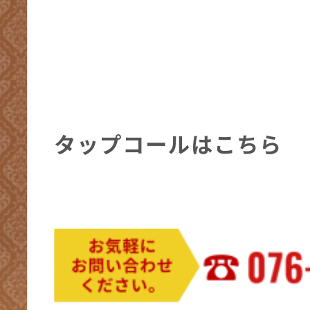
タップコールはこちら