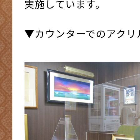
実施しています。
▼カウンターでのアクリ