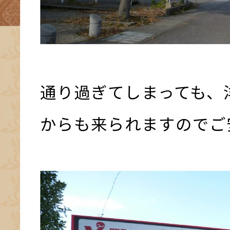
通り過ぎてしまっても、
からも来られますのでご