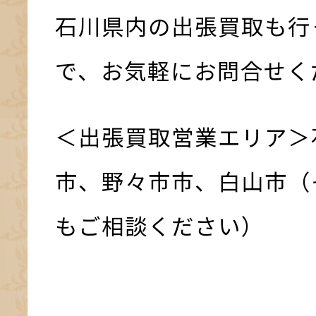
石川県内の出張買取も行
で、お気軽にお問合せく
＜出張買取営業エリア＞
市、野々市市、白山市（
もご相談ください）