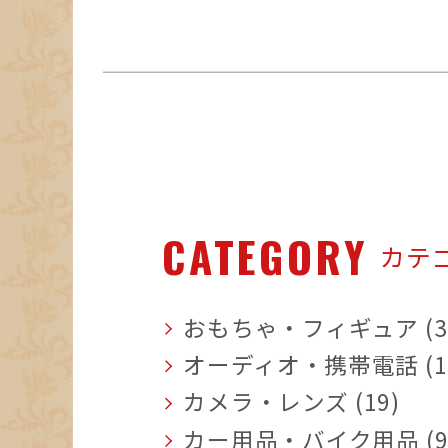
CATEGORY
カテ
おもちゃ・フィギュア (3
オーディオ・携帯電話 (1
カメラ・レンズ (19)
カー用品・バイク用品 (9