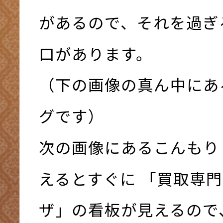
があるので、それを過ぎ
口があります。
（下の画像の真ん中にあ
グです）
次の画像にあるこんもり
えるとすぐに 「買取専門
ザ」の看板が見えるので