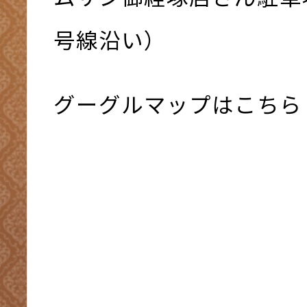
号線沿い）
グーグルマップはこちら