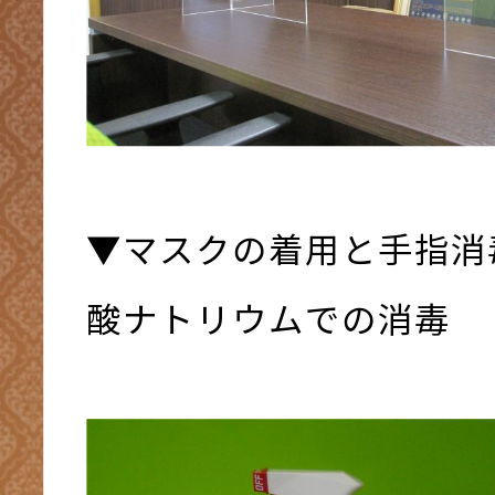
▼マスクの着用と手指消
酸ナトリウムでの消毒