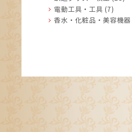
電動工具・工具 (7)
香水・化粧品・美容機器 (