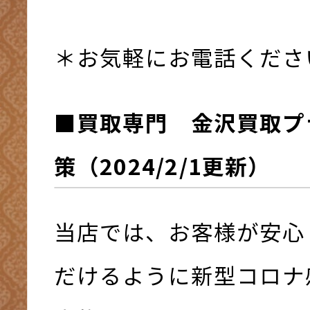
＊お気軽にお電話くださ
■買取専門 金沢買取プ
策（2024/2/1更新）
当店では、お客様が安心
だけるように新型コロナ