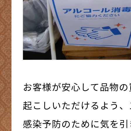
お客様が安心して品物の
起こしいただけるよう、
感染予防のために気を引