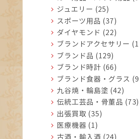
ジュエリー (25)
スポーツ用品 (37)
ダイヤモンド (22)
ブランドアクセサリー (1
ブランド品 (129)
ブランド時計 (66)
ブランド食器・グラス (9
九谷焼・輪島塗 (42)
伝統工芸品・骨董品 (73
出張買取 (35)
医療機器 (1)
古酒・輸入酒 (24)