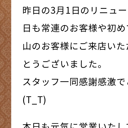
昨日の3月1日のリニュ
日も常連のお客様や初め
山のお客様にご来店いた
とうございました。
スタッフ一同感謝感激で
(T_T)
本日も元気に営業いたし