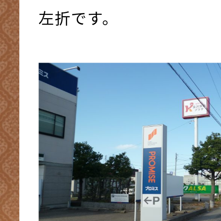
左折です。