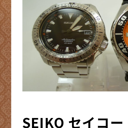
SEIKO セイコ