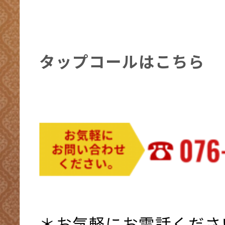
タップコールはこちら
＊お気軽にお電話くださ