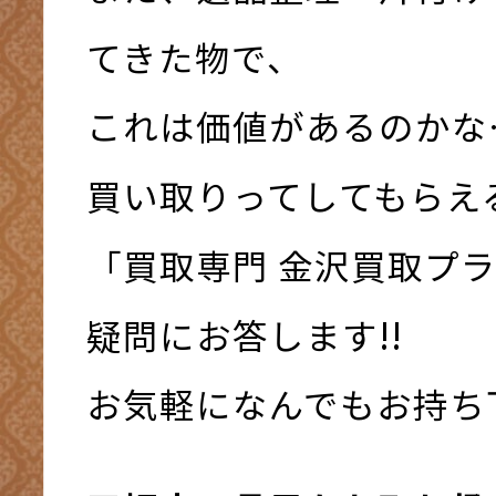
てきた物で、
これは価値があるのかな
買い取りってしてもらえ
「買取専門 金沢買取プ
疑問にお答します!!
お気軽になんでもお持ち下さ