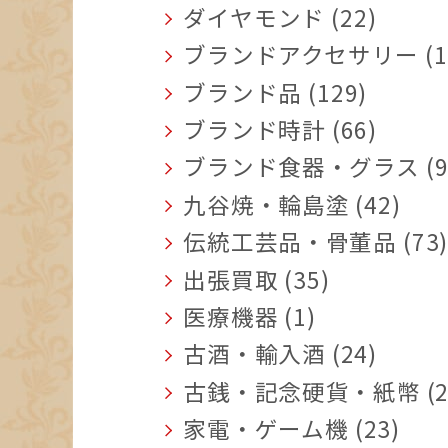
ダイヤモンド (22)
ブランドアクセサリー (1
ブランド品 (129)
ブランド時計 (66)
ブランド食器・グラス (9
九谷焼・輪島塗 (42)
伝統工芸品・骨董品 (73
出張買取 (35)
医療機器 (1)
古酒・輸入酒 (24)
古銭・記念硬貨・紙幣 (2
家電・ゲーム機 (23)