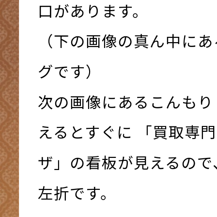
口があります。
（下の画像の真ん中にあ
グです）
次の画像にあるこんもり
えるとすぐに 「買取専門
ザ」の看板が見えるので
左折です。