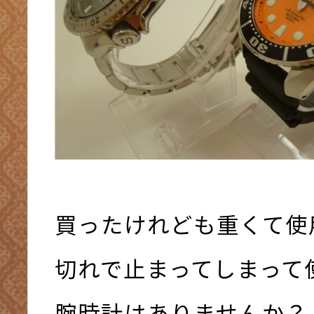
買ったけれども重くて使
切れで止まってしまって
腕時計はありませんか？