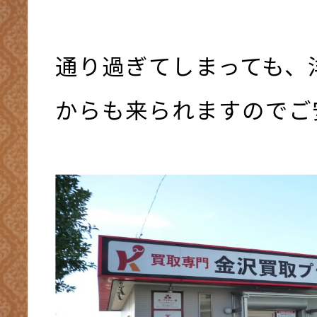
通り過ぎてしまっても、
からも来られますのでご