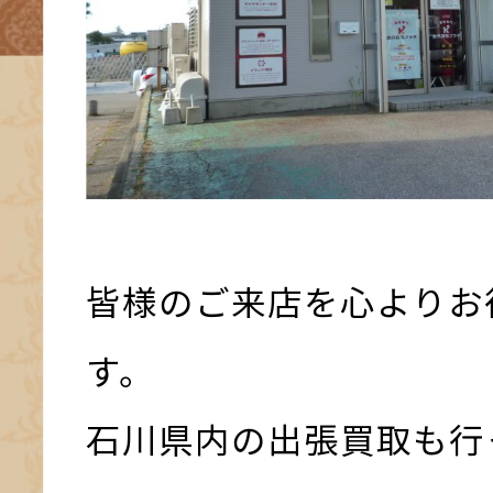
皆様のご来店を心よりお
す。
石川県内の出張買取も行