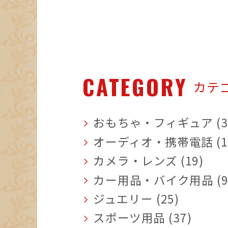
CATEGORY
カテ
おもちゃ・フィギュア (3
オーディオ・携帯電話 (1
カメラ・レンズ (19)
カー用品・バイク用品 (9
ジュエリー (25)
スポーツ用品 (37)