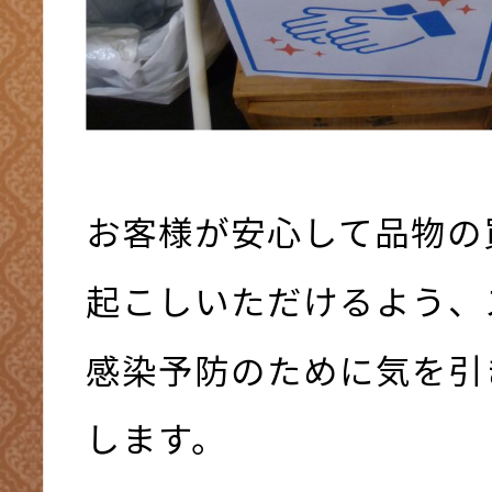
お客様が安心して品物の
起こしいただけるよう、
感染予防のために気を引
します。