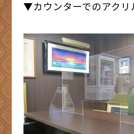
▼カウンターでのアクリ