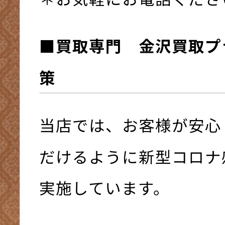
■買取専門 金沢買取プ
策
当店では、お客様が安心
だけるように新型コロナ
実施しています。