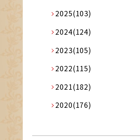
2025(103)
2024(124)
2023(105)
2022(115)
2021(182)
2020(176)