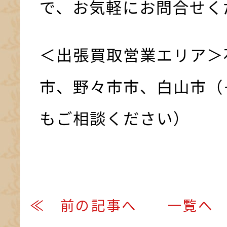
で、お気軽にお問合せく
＜出張買取営業エリア＞
市、野々市市、白山市（
もご相談ください）
≪ 前の記事へ
一覧へ