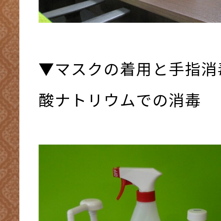
▼マスクの着用と手指消
酸ナトリウムでの消毒