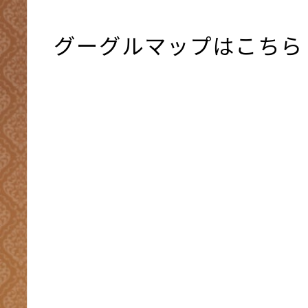
グーグルマップはこちら