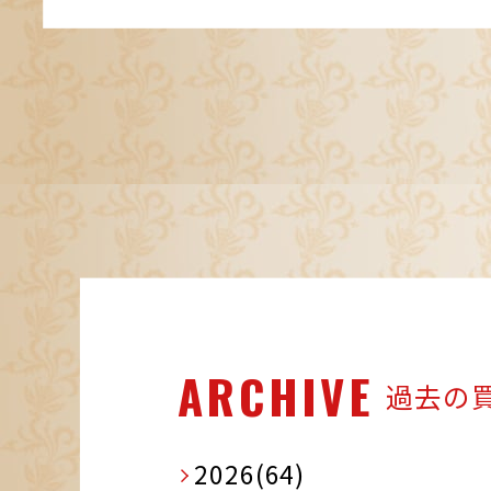
ARCHIVE
過去の
2026(64)