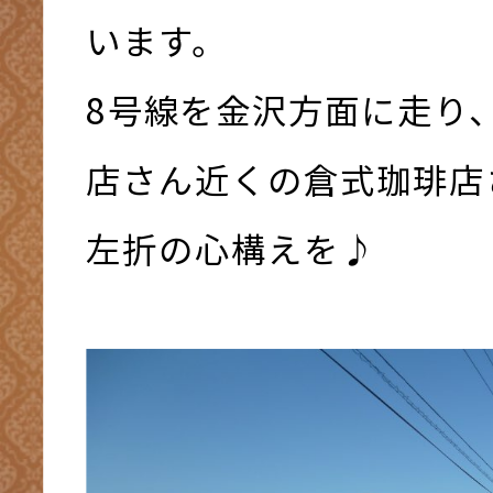
います。
8号線を金沢方面に走り
店さん近くの倉式珈琲店
左折の心構えを♪