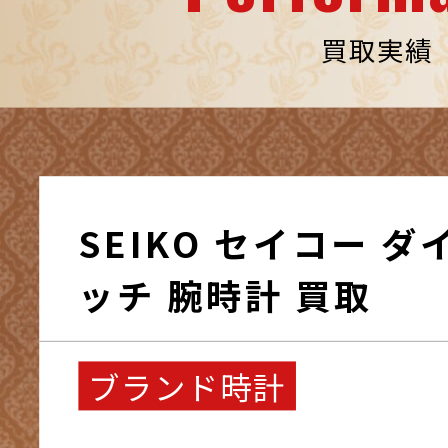
買取実績
SEIKO セイコー 
ッチ 腕時計 買取
ブランド時計