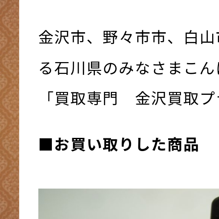
金沢市、野々市市、白山
る石川県のみなさまこんにち
「買取専門 金沢買取プ
■お買い取りした商品