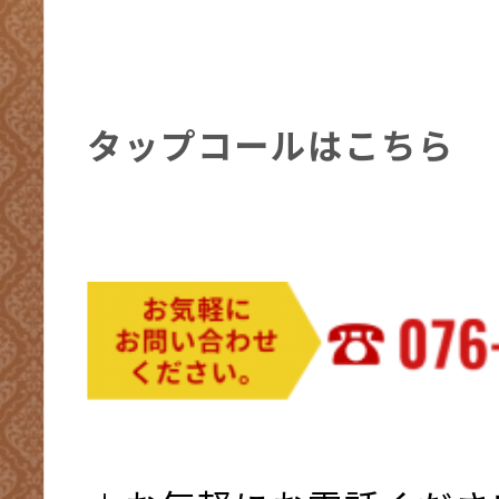
タップコールはこちら