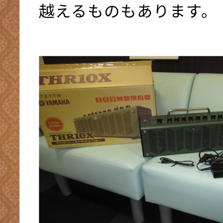
越えるものもあります。