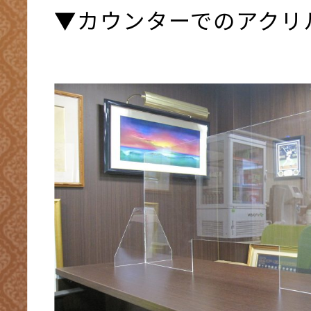
▼カウンターでのアクリ