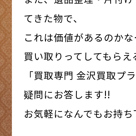
てきた物で、
これは価値があるのかな
買い取りってしてもらえ
「買取専門 金沢買取プ
疑問にお答します!!
お気軽になんでもお持ち下さ