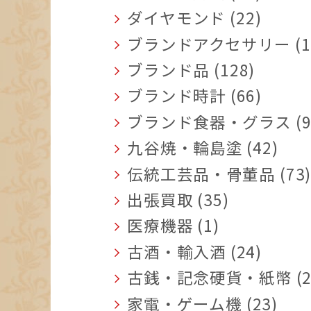
ダイヤモンド (22)
ブランドアクセサリー (1
ブランド品 (128)
ブランド時計 (66)
ブランド食器・グラス (9
九谷焼・輪島塗 (42)
伝統工芸品・骨董品 (73
出張買取 (35)
医療機器 (1)
古酒・輸入酒 (24)
古銭・記念硬貨・紙幣 (2
家電・ゲーム機 (23)