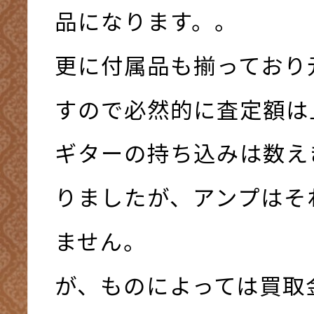
品になります。。
更に付属品も揃っており
すので必然的に査定額は
ギターの持ち込みは数え
りましたが、アンプはそ
ません。
が、ものによっては買取金額