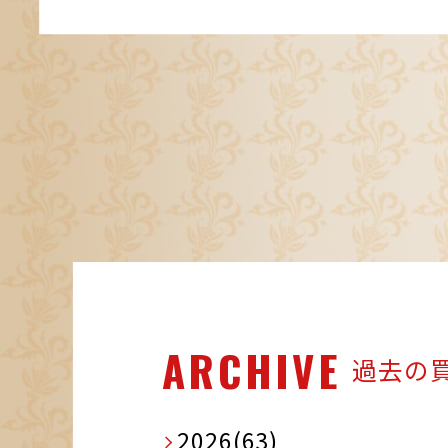
ARCHIVE
過去の
2026(63)