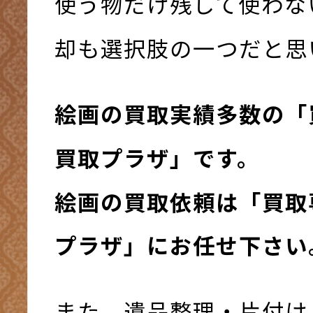
使う物だけ残して使わな
却も選択肢の一つだと思
絵画の買取実績多数の「
買取プラザ」です。
絵画の買取依頼は「買取
プラザ」にお任せ下さい。(
また、遺品整理・片付け