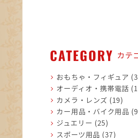
CATEGORY
カテ
おもちゃ・フィギュア (3
オーディオ・携帯電話 (1
カメラ・レンズ (19)
カー用品・バイク用品 (9
ジュエリー (25)
スポーツ用品 (37)