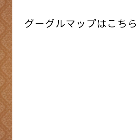
グーグルマップはこちら