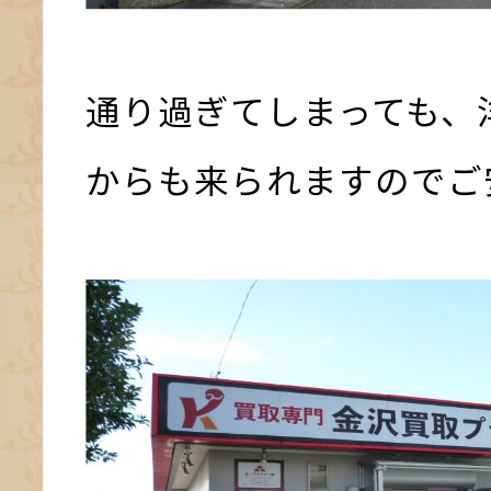
通り過ぎてしまっても、
からも来られますのでご