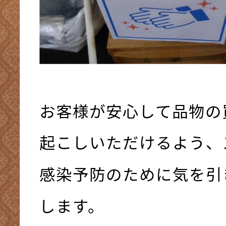
お客様が安心して品物の
起こしいただけるよう、
感染予防のために気を引
します。