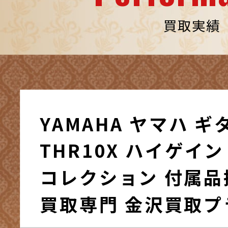
買取実績
YAMAHA ヤマハ 
THR10X ハイゲイ
コレクション 付属品揃
買取専門 金沢買取プ