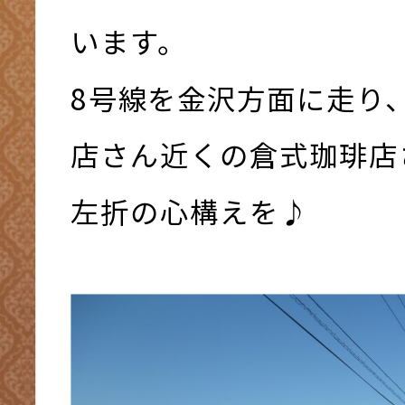
います。
8号線を金沢方面に走り
店さん近くの倉式珈琲店
左折の心構えを♪