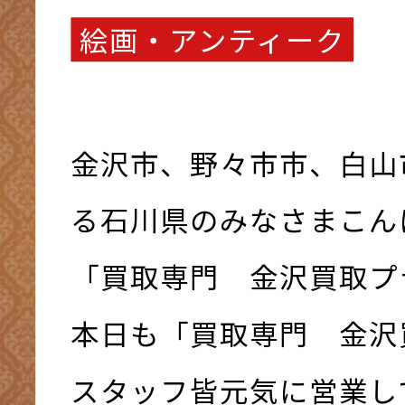
絵画・アンティーク
金沢市、野々市市、白山
る石川県のみなさまこんにち
「買取専門 金沢買取プ
本日も「買取専門 金沢
スタッフ皆元気に営業して