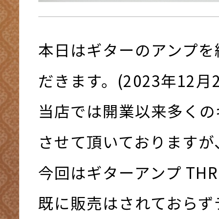
本日はギターのアンプを
だきます。(2023年12月2
当店では開業以来多くの
させて頂いておりますが
今回はギターアンプ THR
既に販売はされておらず