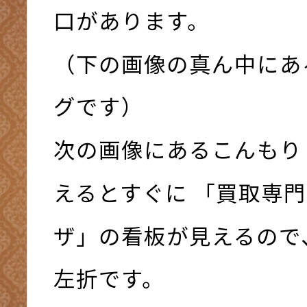
口があります。
（下の画像の真ん中にあ
グです）
次の画像にあるこんもり
えるとすぐに 「買取専門
ザ」の看板が見えるので
左折です。