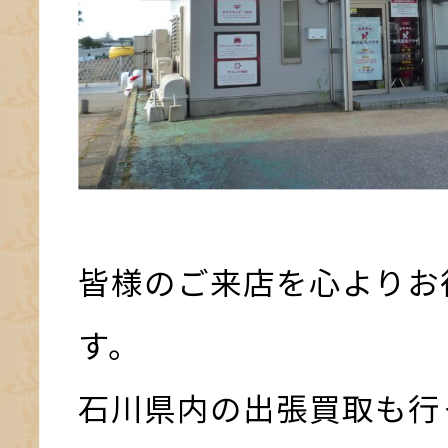
皆様のご来店を心よりお
す。
石川県内の出張買取も行