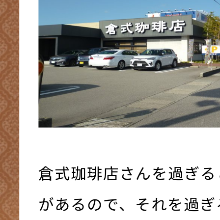
倉式珈琲店さんを過ぎる
があるので、それを過ぎ