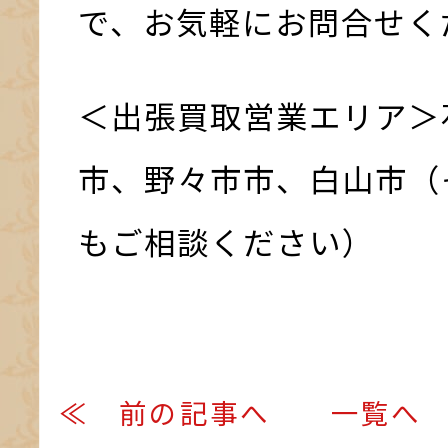
で、お気軽にお問合せく
＜出張買取営業エリア＞
市、野々市市、白山市（
もご相談ください）
≪ 前の記事へ
一覧へ