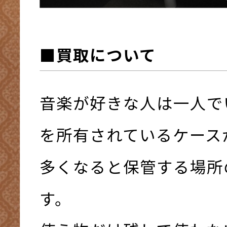
■買取について
音楽が好きな人は一人で
を所有されているケース
多くなると保管する場所
す。