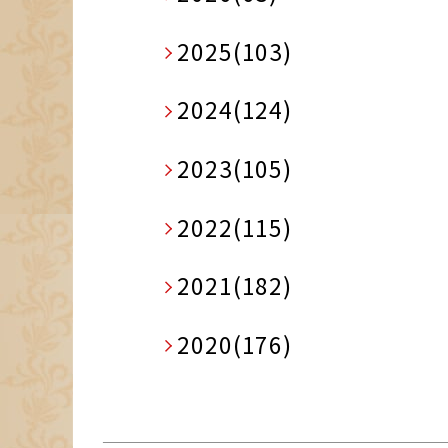
2025(103)
2024(124)
2023(105)
2022(115)
2021(182)
2020(176)