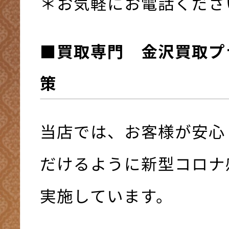
＊お気軽にお電話くださ
■買取専門 金沢買取プ
策
当店では、お客様が安心
だけるように新型コロナ
実施しています。